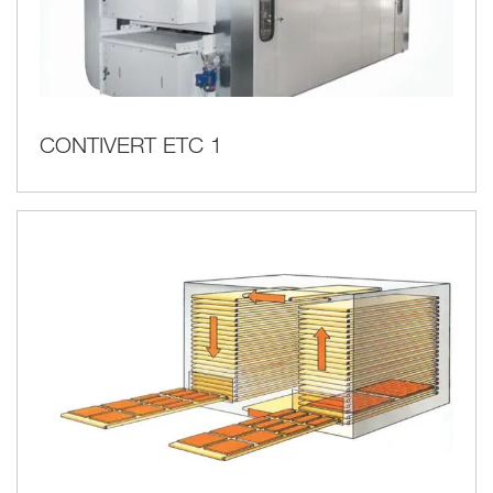
CONTIVERT ETC 1