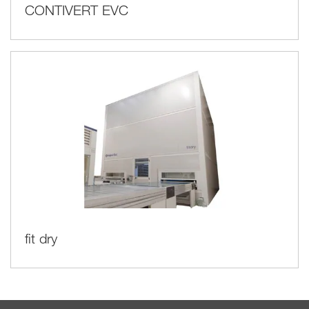
CONTIVERT EVC
fit dry