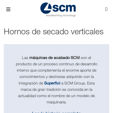
Hornos de secado verticales
máquinas de acabado SCM
Las
son el
producto de un proceso continuo de desarrollo
interno que complementa el enorme aporte de
conocimientos y destrezas adquirido con la
Superfici
integración de
a SCM Group. Esta
marca de gran tradición es conocida en la
actualidad como el nombre de un modelo de
maquinaria.