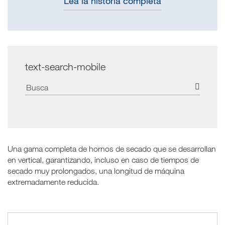
Lea la historia completa
text-search-mobile
Una gama completa de hornos de secado que se desarrollan
en vertical, garantizando, incluso en caso de tiempos de
secado muy prolongados, una longitud de máquina
extremadamente reducida.