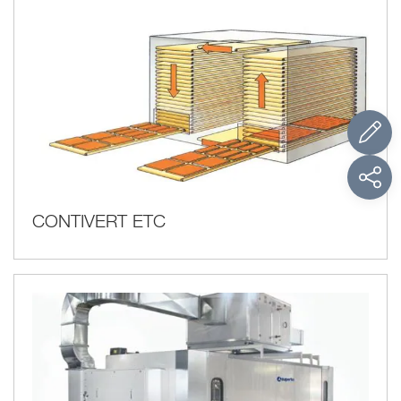
CONTIVERT ETC