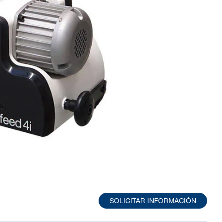
SOLICITAR INFORMACIÓN