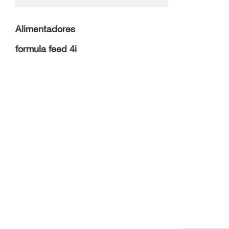
Alimentadores
formula feed 4i