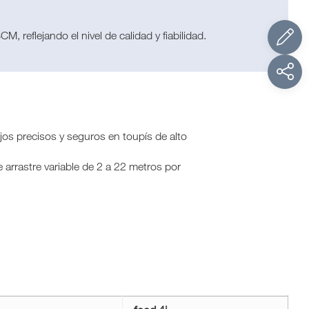
, reflejando el nivel de calidad y fiabilidad.
jos precisos y seguros en toupís de alto
arrastre variable de 2 a 22 metros por