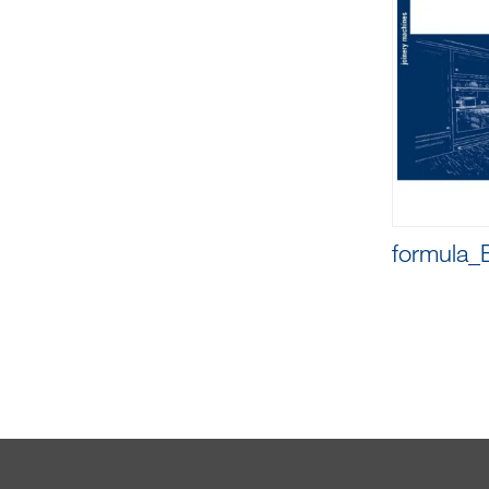
formula_