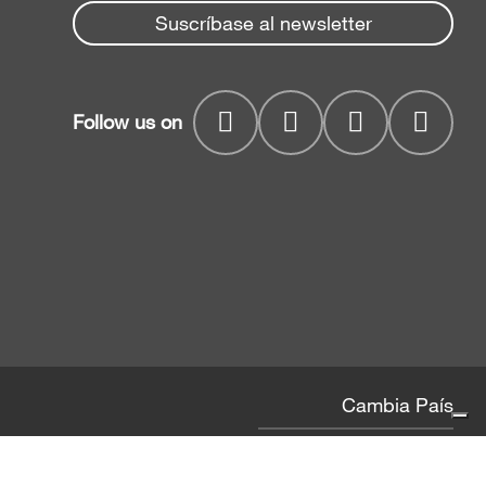
Suscríbase al newsletter
Follow us on
Cambia País