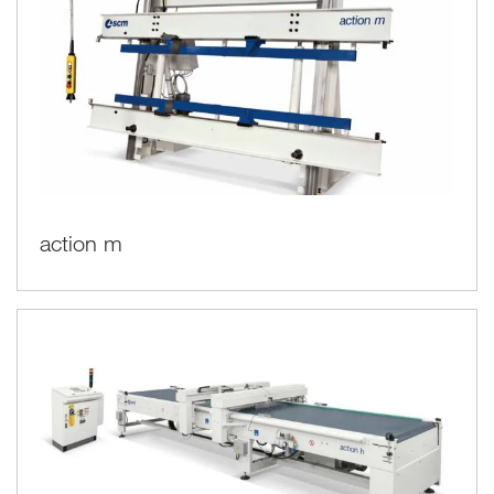
action m