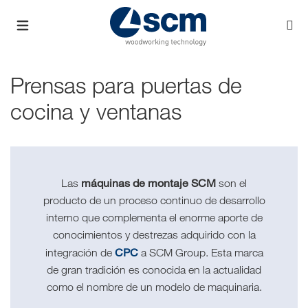
Prensas para puertas de
cocina y ventanas
máquinas de montaje SCM
Las
son el
producto de un proceso continuo de desarrollo
interno que complementa el enorme aporte de
conocimientos y destrezas adquirido con la
CPC
integración de
a SCM Group. Esta marca
de gran tradición es conocida en la actualidad
como el nombre de un modelo de maquinaria.