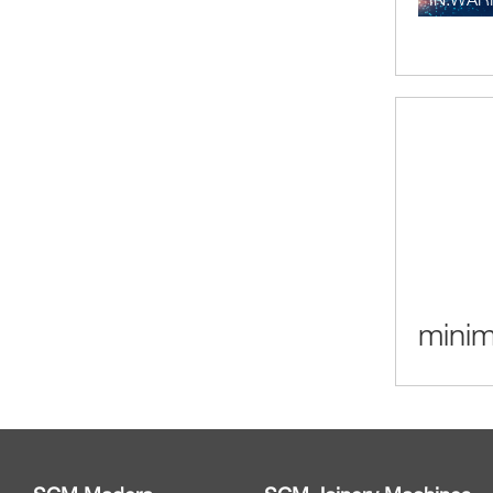
minim