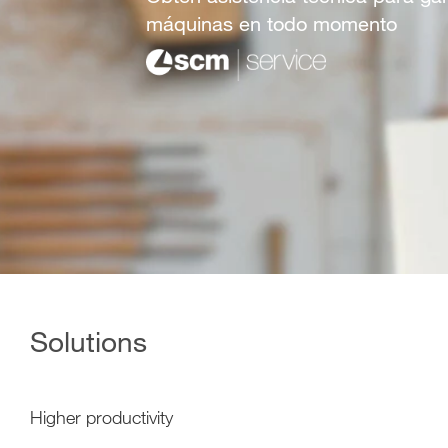
máquinas en todo momento
Solutions
Higher productivity