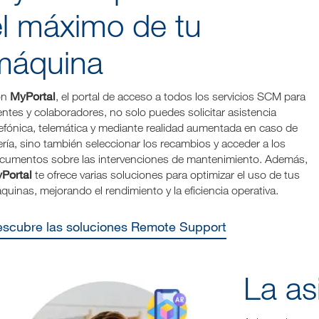
el máximo de tu
máquina
MyPortal
on
, el portal de acceso a todos los servicios SCM para
ientes y colaboradores, no solo puedes solicitar asistencia
lefónica, telemática y mediante realidad aumentada en caso de
ería, sino también seleccionar los recambios y acceder a los
cumentos sobre las intervenciones de mantenimiento. Además,
Portal
te ofrece varias soluciones para optimizar el uso de tus
quinas, mejorando el rendimiento y la eficiencia operativa.
Descubre las soluciones Remote Support
La asi