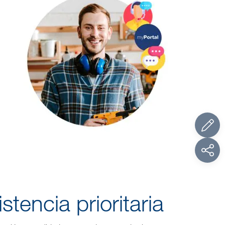
stencia prioritaria