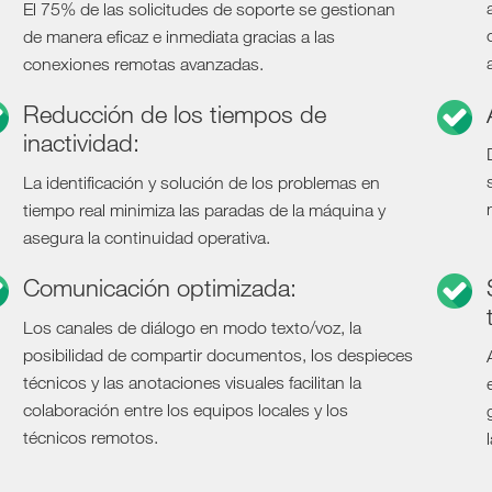
El 75% de las solicitudes de soporte se gestionan
de manera eficaz e inmediata gracias a las
conexiones remotas avanzadas.
Reducción de los tiempos de
inactividad:
La identificación y solución de los problemas en
tiempo real minimiza las paradas de la máquina y
asegura la continuidad operativa.
Comunicación optimizada:
Los canales de diálogo en modo texto/voz, la
posibilidad de compartir documentos, los despieces
técnicos y las anotaciones visuales facilitan la
colaboración entre los equipos locales y los
técnicos remotos.