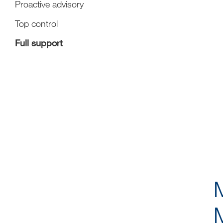
Proactive advisory
Top control
Full support