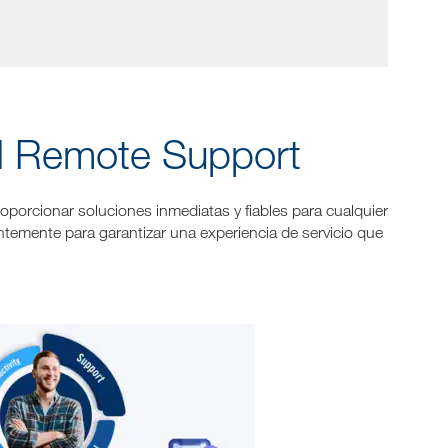
M Remote Support
oporcionar soluciones inmediatas y fiables para cualquier
temente para garantizar una experiencia de servicio que