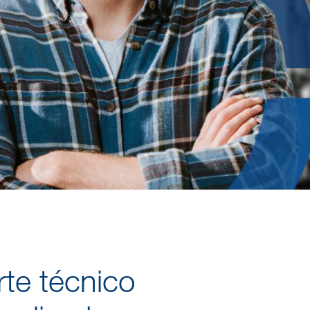
te técnico