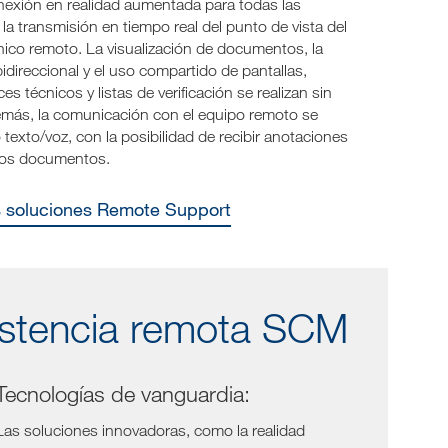
nexión en realidad aumentada para todas las
la transmisión en tiempo real del punto de vista del
nico remoto. La visualización de documentos, la
direccional y el uso compartido de pantallas,
es técnicos y listas de verificación se realizan sin
más, la comunicación con el equipo remoto se
 texto/voz, con la posibilidad de recibir anotaciones
 los documentos.
as soluciones Remote Support
sistencia remota SCM
Tecnologías de vanguardia:
Las soluciones innovadoras, como la realidad