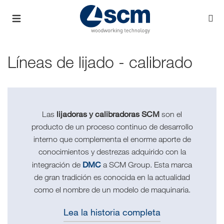
Líneas de lijado - calibrado
lijadoras y calibradoras SCM
Las
son el
producto de un proceso continuo de desarrollo
interno que complementa el enorme aporte de
conocimientos y destrezas adquirido con la
DMC
integración de
a SCM Group. Esta marca
de gran tradición es conocida en la actualidad
como el nombre de un modelo de maquinaria.
Lea la historia completa