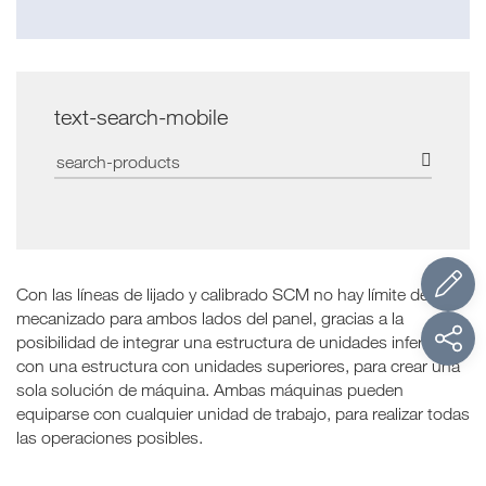
text-search-mobile
Con las líneas de lijado y calibrado SCM no hay límite de
mecanizado para ambos lados del panel, gracias a la
posibilidad de integrar una estructura de unidades inferiores
con una estructura con unidades superiores, para crear una
sola solución de máquina. Ambas máquinas pueden
equiparse con cualquier unidad de trabajo, para realizar todas
las operaciones posibles.