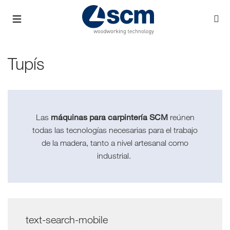
Tupís
máquinas para carpintería SCM
Las
reúnen
todas las tecnologías necesarias para el trabajo
de la madera, tanto a nivel artesanal como
industrial.
text-search-mobile