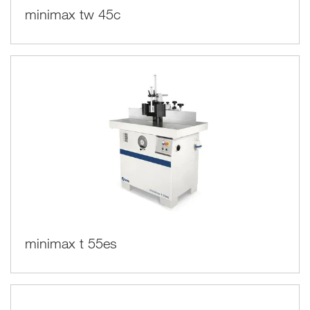
minimax tw 45c
minimax t 55es