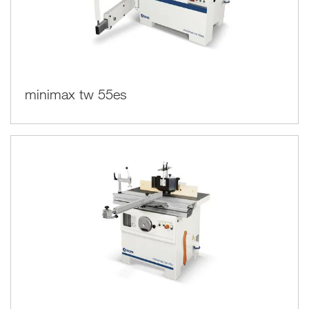
minimax tw 55es