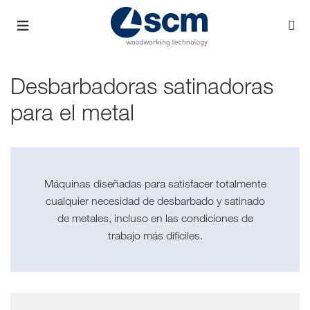
Desbarbadoras satinadoras
para el metal
Máquinas diseñadas para satisfacer totalmente
cualquier necesidad de desbarbado y satinado
de metales, incluso en las condiciones de
trabajo más difíciles.