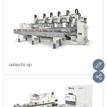
celaschi sp