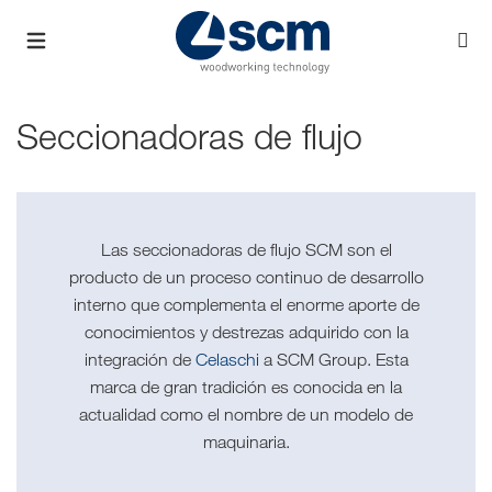
Seccionadoras de flujo
Las seccionadoras de flujo SCM son el
producto de un proceso continuo de desarrollo
interno que complementa el enorme aporte de
conocimientos y destrezas adquirido con la
integración de
Celaschi
a SCM Group. Esta
marca de gran tradición es conocida en la
actualidad como el nombre de un modelo de
maquinaria.