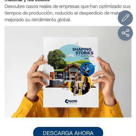
Descubre casos reales de empresas que han optimizado sus
tiempos de producción, reducido el desperdicio de material y
mejorado su rendimiento global.
DESCARGA AHORA