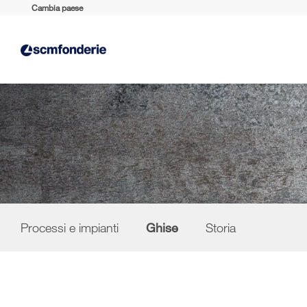
Cambia paese
Processi e impianti
Ghise
Storia