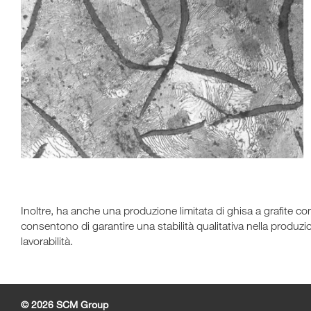
Inoltre, ha anche una produzione limitata di ghisa a grafite
consentono di garantire una stabilità qualitativa nella produzi
lavorabilità.
© 2026 SCM Group