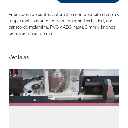
Encoladora de cantos automática con depósito de cola y
toupie rectificador en entrada, de gran flexibilidad, con
cantos de melamina, PVC y ABS hasta 3 mm y listones
de madera hasta 5 mm.
Ventajas