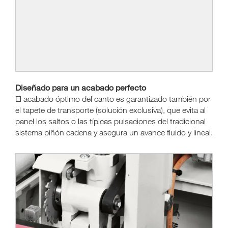
Diseñado para un acabado perfecto
El acabado óptimo del canto es garantizado también por
el tapete de transporte (solución exclusiva), que evita al
panel los saltos o las típicas pulsaciones del tradicional
sistema piñón cadena y asegura un avance fluido y lineal.