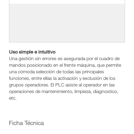
Uso simple e intuitivo
Una gestión sin errores es asegurada por el cuadro de
mandos posicionado en el frente máquina, que permite
una cómoda selección de todas las principales
funciones, entre ellas la activación y exclusión de los
grupos operadores. El PLC asiste al operador en las
operaciones de mantenimiento, limpieza, diagnostico,
etc.
Ficha Técnica