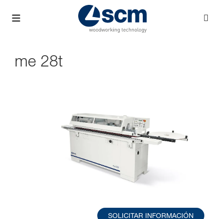
me 28t
SOLICITAR INFORMACIÓN