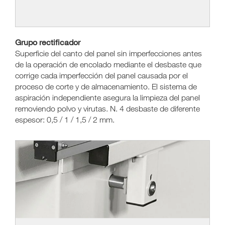
Grupo rectificador
Superficie del canto del panel sin imperfecciones antes
de la operación de encolado mediante el desbaste que
corrige cada imperfección del panel causada por el
proceso de corte y de almacenamiento. El sistema de
aspiración independiente asegura la limpieza del panel
removiendo polvo y virutas. N. 4 desbaste de diferente
espesor: 0,5 / 1 / 1,5 / 2 mm.