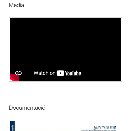
media
Documentación