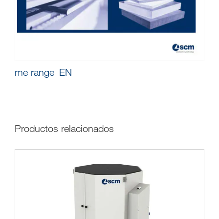
me range_EN
Productos relacionados