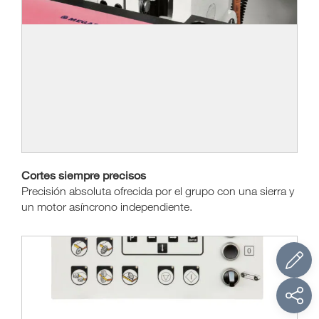
Cortes siempre precisos
Precisión absoluta ofrecida por el grupo con una sierra y
un motor asíncrono independiente.