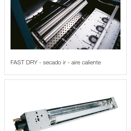
FAST DRY - secado ir - aire caliente