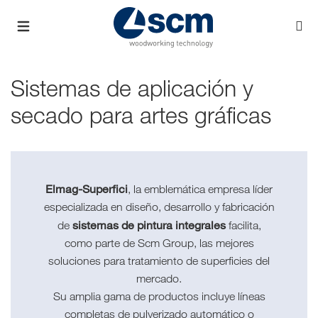
Sistemas de aplicación y
secado para artes gráficas
Elmag-Superfici
, la emblemática empresa líder
especializada en diseño, desarrollo y fabricación
sistemas de pintura integrales
de
facilita,
como parte de Scm Group, las mejores
soluciones para tratamiento de superficies del
mercado.
Su amplia gama de productos incluye líneas
completas de pulverizado automático o