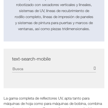
robotizado con secadores verticales y lineales,
sistemas de UV, líneas de recubrimiento de
rodillo completo, líneas de impresión de paneles
y sistemas de pintura para puertas y marcos de
ventanas, así como piezas tridimensionales.
text-search-mobile
La gama completa de reflectores UV, apta tanto para
máquinas de hoja como para máquinas de bobina, combina