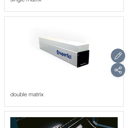
double matrix