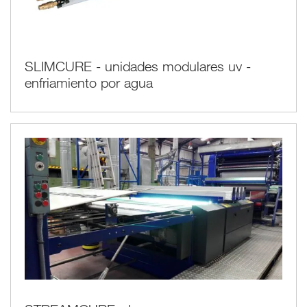
SLIMCURE - unidades modulares uv -
enfriamiento por agua