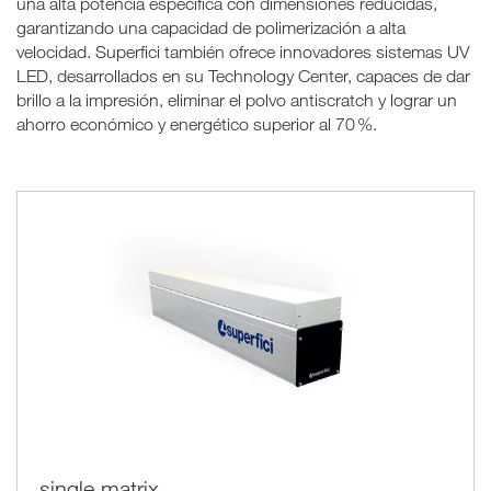
una alta potencia específica con dimensiones reducidas,
garantizando una capacidad de polimerización a alta
velocidad. Superfici también ofrece innovadores sistemas UV
LED, desarrollados en su Technology Center, capaces de dar
brillo a la impresión, eliminar el polvo antiscratch y lograr un
ahorro económico y energético superior al 70 %.
single matrix