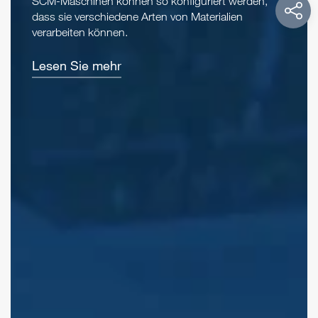
SCM-Maschinen können so konfiguriert werden,
dass sie verschiedene Arten von Materialien
verarbeiten können.
Lesen Sie mehr