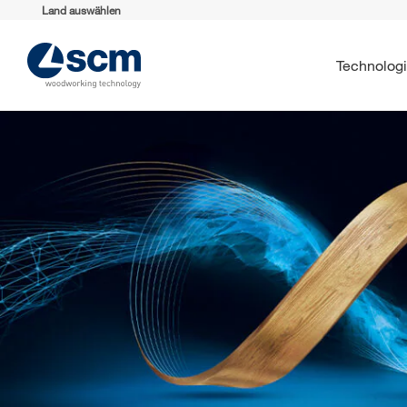
Land auswählen
Technolog