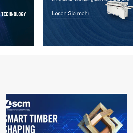
Lesen Sie mehr