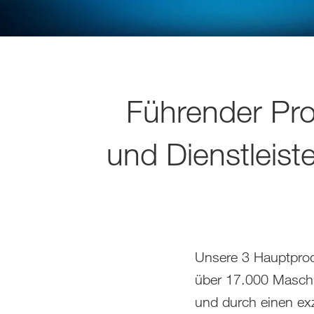
Führender Pr
und Dienstleiste
Unsere 3 Hauptprodu
über 17.000 Maschin
und durch einen ex