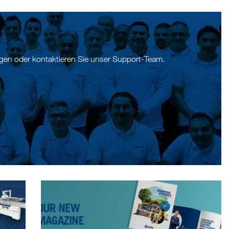
ngen oder kontaktieren Sie unser Support-Team.