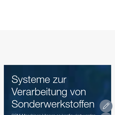
Systeme zur
Verarbeitung von
Sonderwerkstoffen