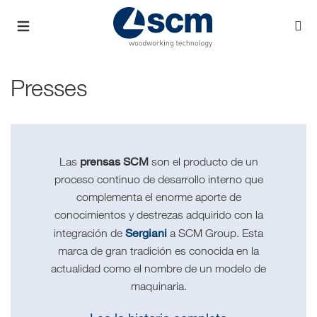
Presses
prensas SCM
Las
son el producto de un
proceso continuo de desarrollo interno que
complementa el enorme aporte de
conocimientos y destrezas adquirido con la
Sergiani
integración de
a SCM Group. Esta
marca de gran tradición es conocida en la
actualidad como el nombre de un modelo de
maquinaria.