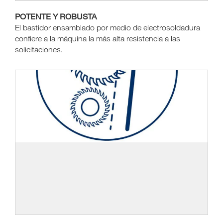
POTENTE Y ROBUSTA
El bastidor ensamblado por medio de electrosoldadura
confiere a la máquina la más alta resistencia a las
solicitaciones.