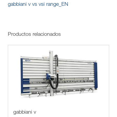
gabbiani v vs vsi range_EN
Productos relacionados
gabbiani v