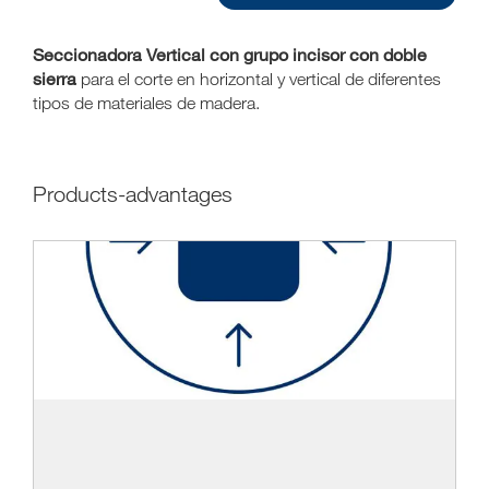
Seccionadora Vertical con grupo incisor con doble
sierra
para el corte en horizontal y vertical de diferentes
tipos de materiales de madera.
products-advantages