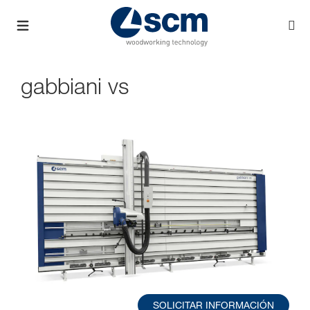
gabbiani vs
SOLICITAR INFORMACIÓN