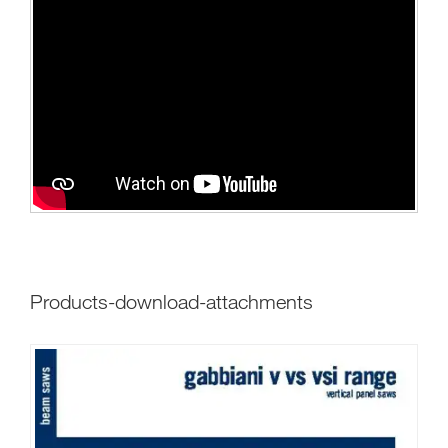
products-download-attachments