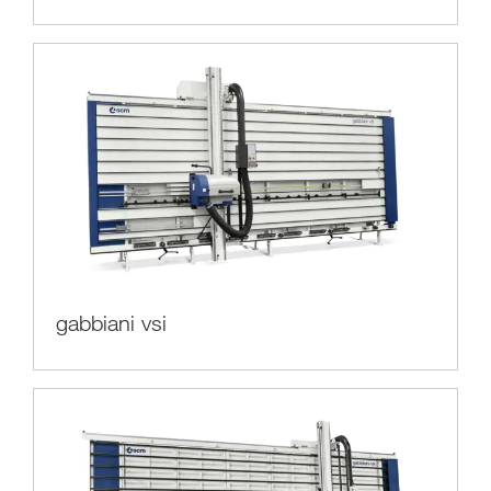
gabbiani vsi