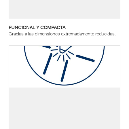
FUNCIONAL Y COMPACTA
Gracias a las dimensiones extremadamente reducidas.