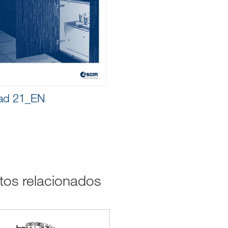
ad 21_EN
ctos relacionados