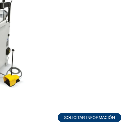
SOLICITAR INFORMACIÓN