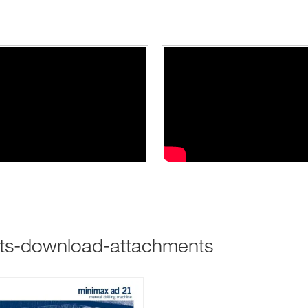
cts-download-attachments