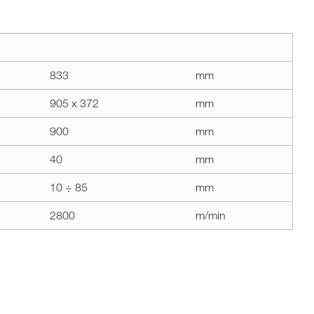
833
mm
905 x 372
mm
900
mm
40
mm
10 ÷ 85
mm
2800
m/min