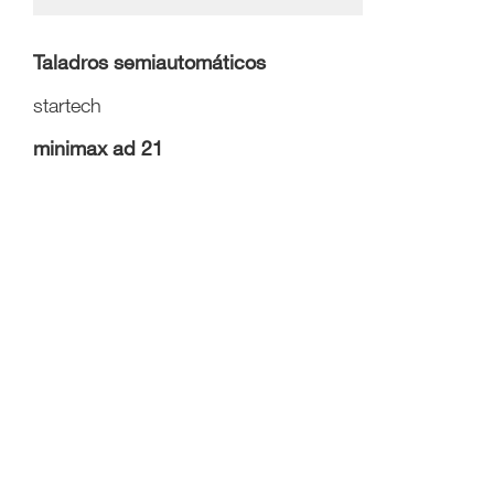
Taladros semiautomáticos
startech
minimax ad 21