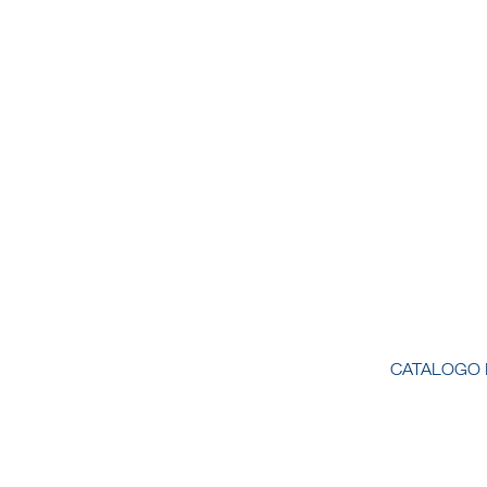
CATALOGO 