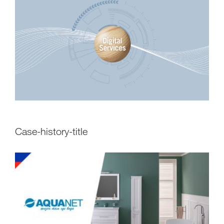
case-history-title