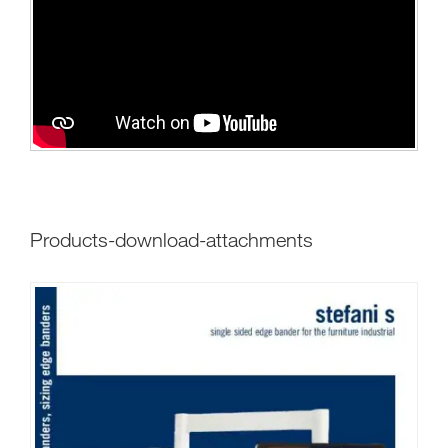
products-download-attachments