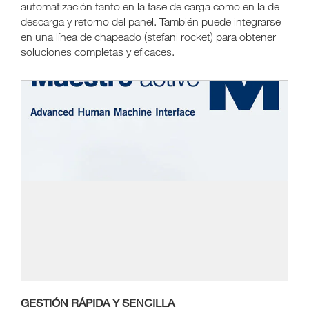
automatización tanto en la fase de carga como en la de
descarga y retorno del panel. También puede integrarse
en una línea de chapeado (stefani rocket) para obtener
soluciones completas y eficaces.
GESTIÓN RÁPIDA Y SENCILLA