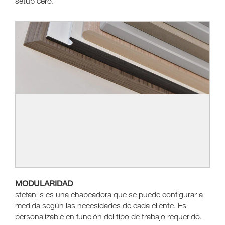
setup cero.
MODULARIDAD
stefani s es una chapeadora que se puede configurar a
medida según las necesidades de cada cliente. Es
personalizable en función del tipo de trabajo requerido,