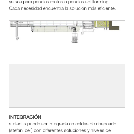
ya sea para paneles rectos o paneles softforming.
Cada necesidad encuentra la solución más eficiente.
INTEGRACIÓN
stefani s puede ser integrada en celdas de chapeado
(stefani cell) con diferentes soluciones y niveles de