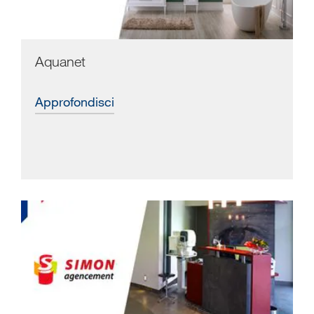
Aquanet
approfondisci