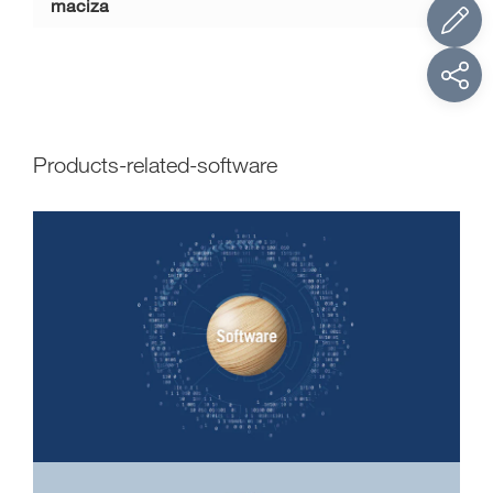
maciza
products-related-software