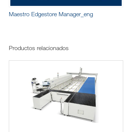
Maestro Edgestore Manager_eng
Productos relacionados