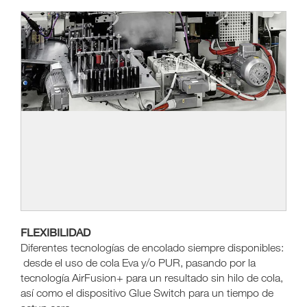
FLEXIBILIDAD
Diferentes tecnologías de encolado siempre disponibles:
desde el uso de cola Eva y/o PUR, pasando por la
tecnología AirFusion+ para un resultado sin hilo de cola,
así como el dispositivo Glue Switch para un tiempo de