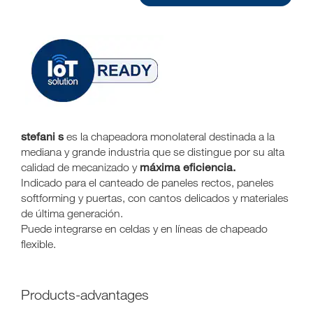
stefani s
es la chapeadora monolateral destinada a la
mediana y grande industria que se distingue por su alta
máxima eficiencia.
calidad de mecanizado y
Indicado para el canteado de paneles rectos, paneles
softforming y puertas, con cantos delicados y materiales
de última generación.
Puede integrarse en celdas y en líneas de chapeado
flexible.
products-advantages