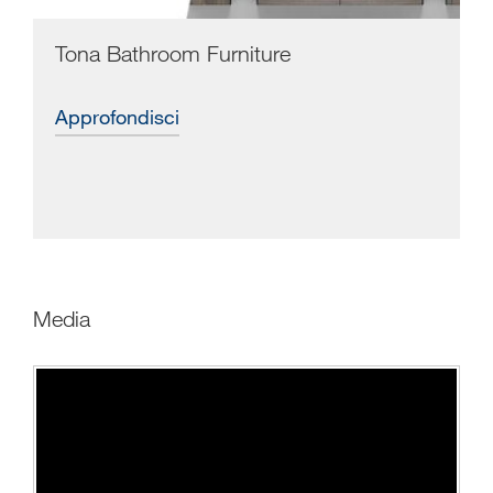
Tona Bathroom Furniture
approfondisci
media