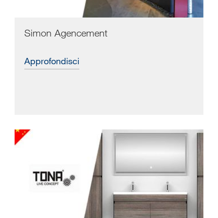
Simon Agencement
approfondisci