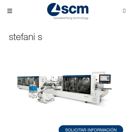
stefani s
SOLICITAR INFORMACIÓN