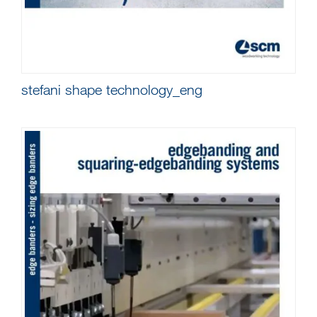
stefani shape technology_eng