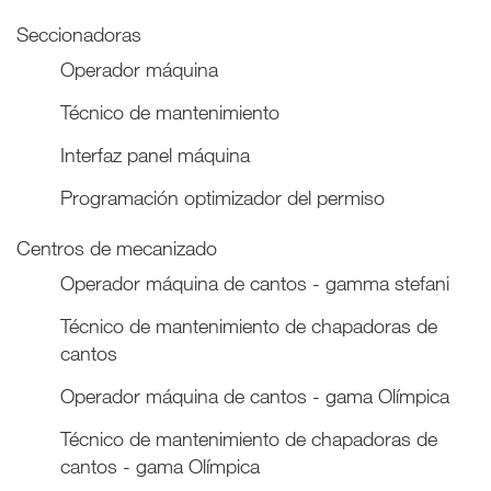
Seccionadoras
Operador máquina
Técnico de mantenimiento
Interfaz panel máquina
Programación optimizador del permiso
Centros de mecanizado
Operador máquina de cantos - gamma stefani
Técnico de mantenimiento de chapadoras de
cantos
Operador máquina de cantos - gama Olímpica
Técnico de mantenimiento de chapadoras de
cantos - gama Olímpica