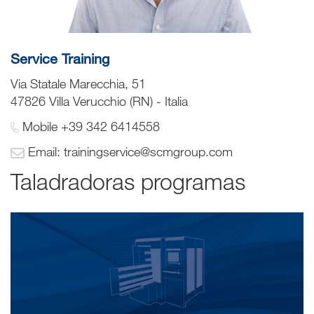
Service Training
Via Statale Marecchia, 51
47826 Villa Verucchio (RN) - Italia
Mobile +39 342 6414558
Email: trainingservice@scmgroup.com
Taladradoras programas