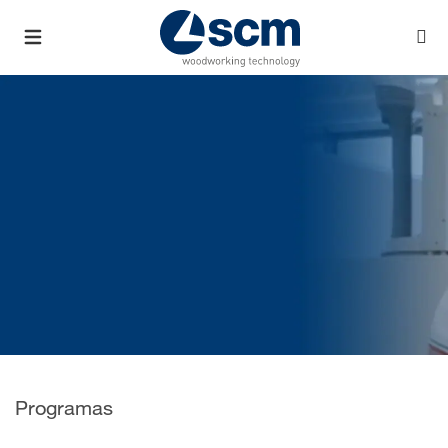
Programas