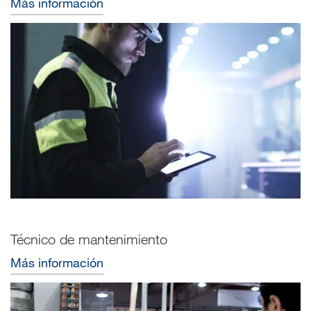
Más información
Técnico de mantenimiento
Más información