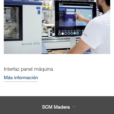
Interfaz panel máquina
Más información
SCM Madera