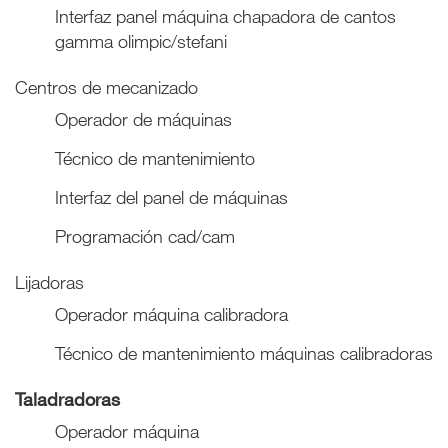
Interfaz panel máquina chapadora de cantos
gamma olimpic/stefani
Centros de mecanizado
Operador de máquinas
Técnico de mantenimiento
Interfaz del panel de máquinas
Programación cad/cam
Lijadoras
Operador máquina calibradora
Técnico de mantenimiento máquinas calibradoras
Taladradoras
Operador máquina