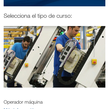
Selecciona el tipo de curso:
Operador máquina