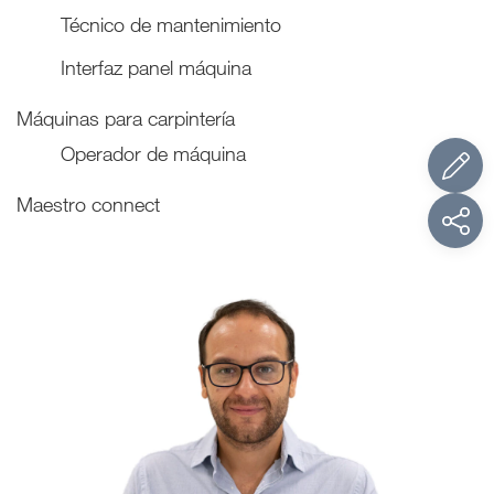
Técnico de mantenimiento
Interfaz panel máquina
Máquinas para carpintería
Operador de máquina
Maestro connect