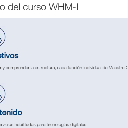
o del curso WHM-I
tivos
 y comprender la estructura, cada función individual de Maestro C
tenido
rvicios habilitados para tecnologías digitales