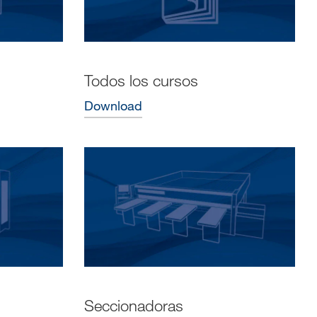
Todos los cursos
Download
Seccionadoras