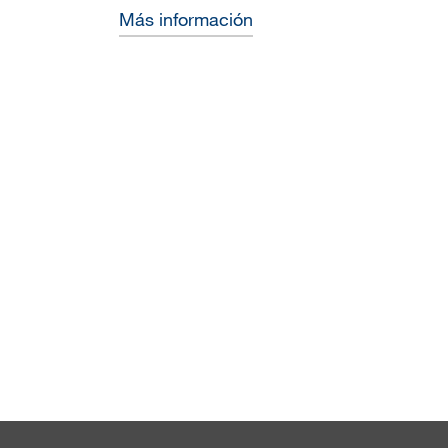
Más información