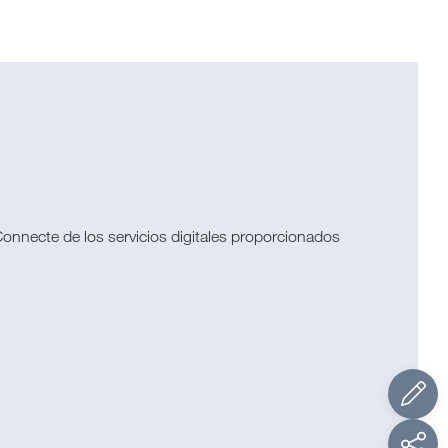
onnecte de los servicios digitales proporcionados