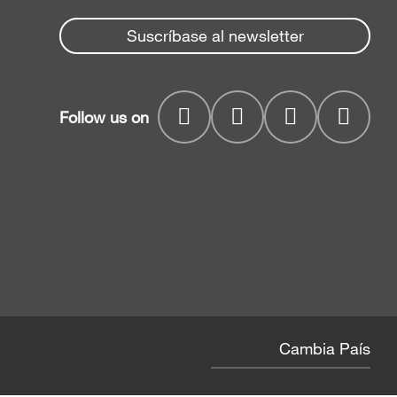
Suscríbase al newsletter
Follow us on
Cambia País