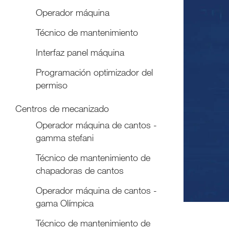
Operador máquina
Técnico de mantenimiento
Interfaz panel máquina
Programación optimizador del
permiso
Centros de mecanizado
Operador máquina de cantos -
gamma stefani
Técnico de mantenimiento de
chapadoras de cantos
Operador máquina de cantos -
gama Olímpica
Técnico de mantenimiento de