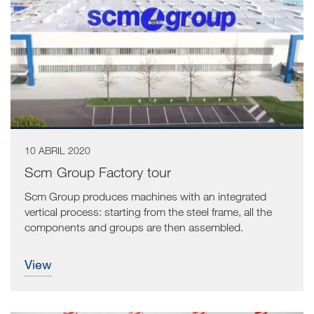
10 ABRIL 2020
Scm Group Factory tour
Scm Group produces machines with an integrated
vertical process: starting from the steel frame, all the
components and groups are then assembled.
view