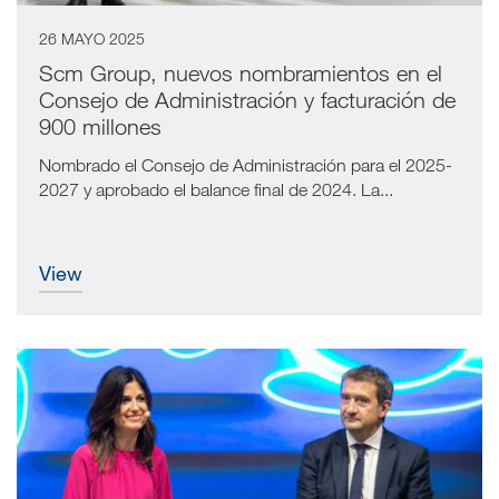
26 MAYO 2025
Scm Group, nuevos nombramientos en el
Consejo de Administración y facturación de
900 millones
Nombrado el Consejo de Administración para el 2025-
2027 y aprobado el balance final de 2024. La...
view