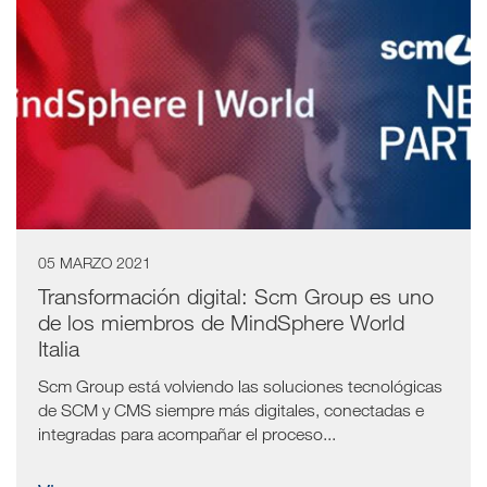
05 MARZO 2021
Transformación digital: Scm Group es uno
de los miembros de MindSphere World
Italia
Scm Group está volviendo las soluciones tecnológicas
de SCM y CMS siempre más digitales, conectadas e
integradas para acompañar el proceso...