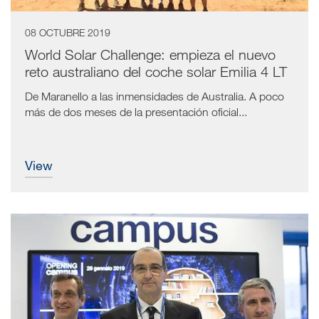
08 OCTUBRE 2019
World Solar Challenge: empieza el nuevo
reto australiano del coche solar Emilia 4 LT
De Maranello a las inmensidades de Australia. A poco
más de dos meses de la presentación oficial...
view