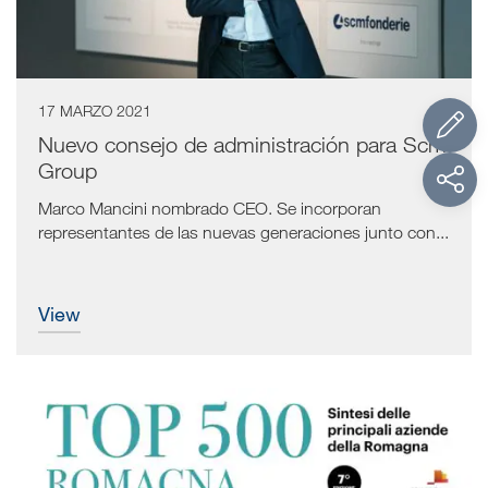
17 MARZO 2021
Nuevo consejo de administración para Scm
Group
Marco Mancini nombrado CEO. Se incorporan
representantes de las nuevas generaciones junto con...
view