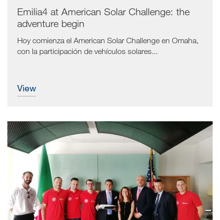
Emilia4 at American Solar Challenge: the
adventure begin
Hoy comienza el American Solar Challenge en Omaha,
con la participación de vehículos solares...
view