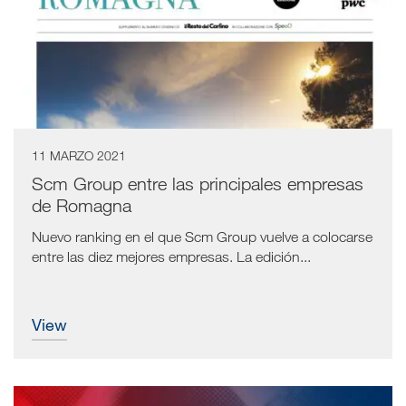
11 MARZO 2021
Scm Group entre las principales empresas
de Romagna
Nuevo ranking en el que Scm Group vuelve a colocarse
entre las diez mejores empresas. La edición...
view