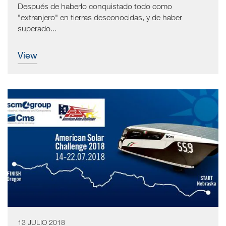
Después de haberlo conquistado todo como
"extranjero" en tierras desconocidas, y de haber
superado...
view
13 JULIO 2018