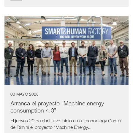
03 MAYO 2023
Arranca el proyecto “Machine energy
consumption 4.0”
El jueves 20 de abril tuvo inicio en el Technology Center
de Rímini el proyecto "Machine Energy...