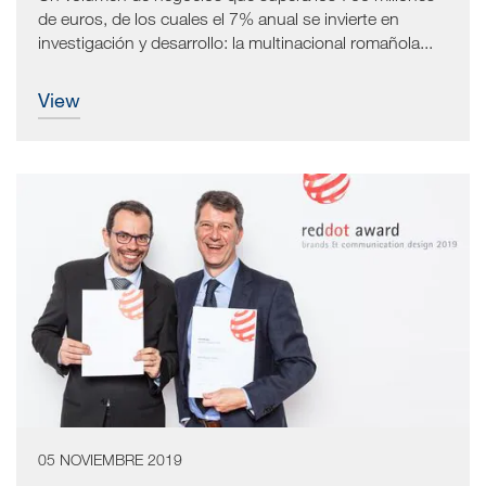
de euros, de los cuales el 7% anual se invierte en
investigación y desarrollo: la multinacional romañola...
view
05 NOVIEMBRE 2019