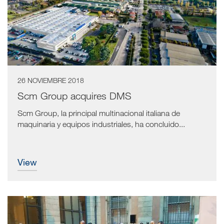
26 NOVIEMBRE 2018
Scm Group acquires DMS
Scm Group, la principal multinacional italiana de
maquinaria y equipos industriales, ha concluido...
view