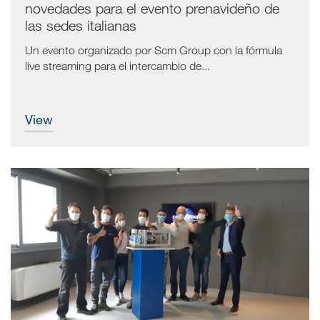
novedades para el evento prenavideño de
las sedes italianas
Un evento organizado por Scm Group con la fórmula
live streaming para el intercambio de...
view