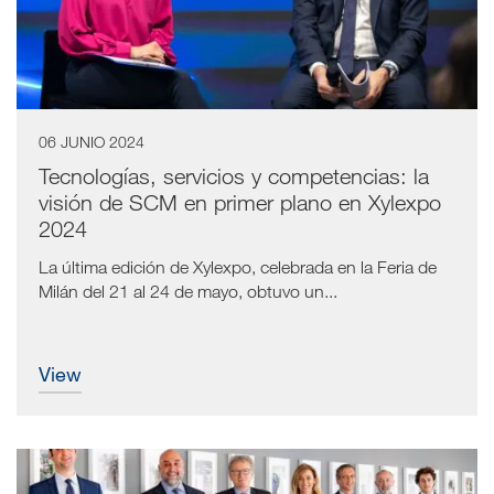
06 JUNIO 2024
Tecnologías, servicios y competencias: la
visión de SCM en primer plano en Xylexpo
2024
La última edición de Xylexpo, celebrada en la Feria de
Milán del 21 al 24 de mayo, obtuvo un...
view