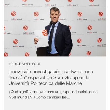
10 DICIEMBRE 2019
Innovación, investigación, software: una
“lección” especial de Scm Group en la
Università Politecnica delle Marche
¿Qué significa innovar para un grupo industrial líder a
nivel mundial? ¿Cómo cambian las...