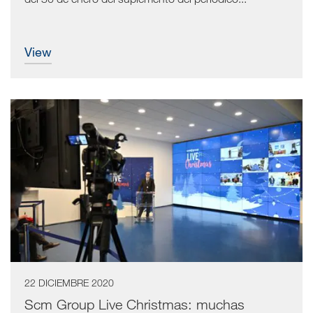
view
22 DICIEMBRE 2020
Scm Group Live Christmas: muchas