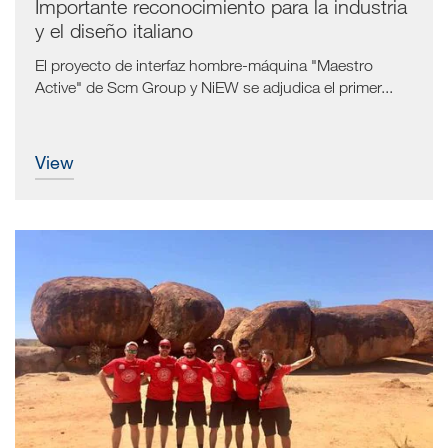
Importante reconocimiento para la industria
y el diseño italiano
El proyecto de interfaz hombre-máquina "Maestro
Active" de Scm Group y NiEW se adjudica el primer...
view