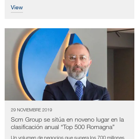
view
29 NOVIEMBRE 2019
Scm Group se sitúa en noveno lugar en la
clasificación anual “Top 500 Romagna”
Un volumen de negocios que supera los 700 millones