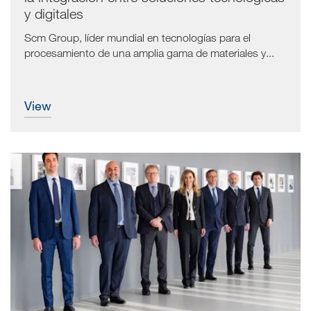
y digitales
Scm Group, líder mundial en tecnologías para el
procesamiento de una amplia gama de materiales y...
view