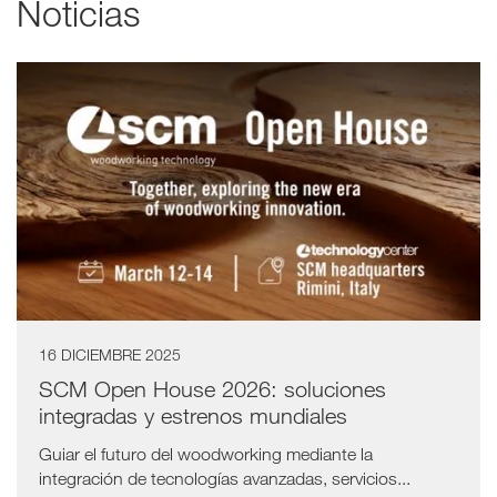
Noticias
a11y.list_title
16 DICIEMBRE 2025
SCM Open House 2026: soluciones
integradas y estrenos mundiales
Guiar el futuro del woodworking mediante la
integración de tecnologías avanzadas, servicios...