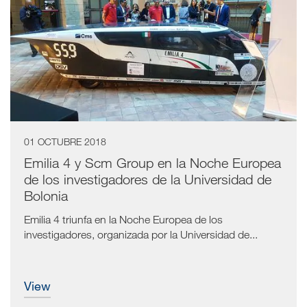
01 OCTUBRE 2018
Emilia 4 y Scm Group en la Noche Europea
de los investigadores de la Universidad de
Bolonia
Emilia 4 triunfa en la Noche Europea de los
investigadores, organizada por la Universidad de...
view