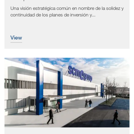
Una visión estratégica común en nombre de la solidez y
continuidad de los planes de inversión y...
view