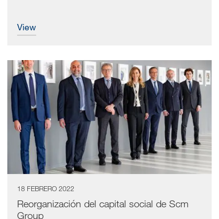
view
18 FEBRERO 2022
Reorganización del capital social de Scm
Group