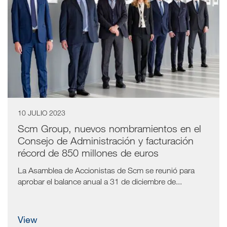
10 JULIO 2023
Scm Group, nuevos nombramientos en el
Consejo de Administración y facturación
récord de 850 millones de euros
La Asamblea de Accionistas de Scm se reunió para
aprobar el balance anual a 31 de diciembre de...
view