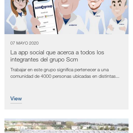
07 MAYO 2020
La app social que acerca a todos los
integrantes del grupo Scm
Trabajar en este grupo significa pertenecer a una
comunidad de 4000 personas ubicadas en distintas...
view