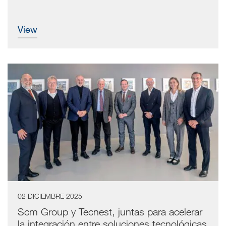
view
02 DICIEMBRE 2025
Scm Group y Tecnest, juntas para acelerar
la integración entre soluciones tecnológicas