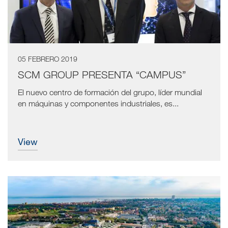
05 FEBRERO 2019
SCM GROUP PRESENTA “CAMPUS”
El nuevo centro de formación del grupo, líder mundial
en máquinas y componentes industriales, es...
view