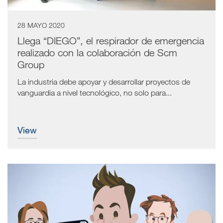
28 MAYO 2020
Llega “DIEGO”, el respirador de emergencia
realizado con la colaboración de Scm
Group
La industria debe apoyar y desarrollar proyectos de
vanguardia a nivel tecnológico, no solo para...
view