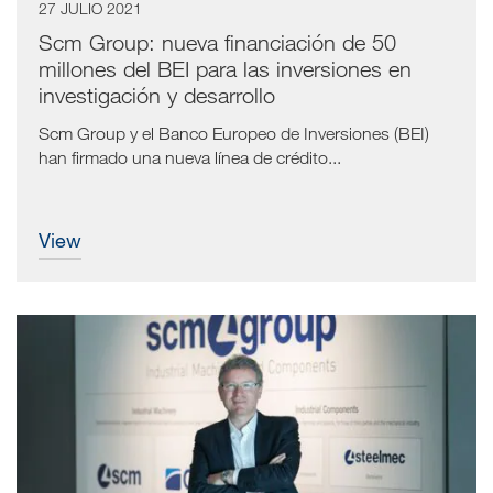
27 JULIO 2021
Scm Group: nueva financiación de 50
millones del BEI para las inversiones en
investigación y desarrollo
Scm Group y el Banco Europeo de Inversiones (BEI)
han firmado una nueva línea de crédito...
view