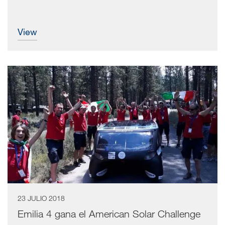
view
23 JULIO 2018
Emilia 4 gana el American Solar Challenge