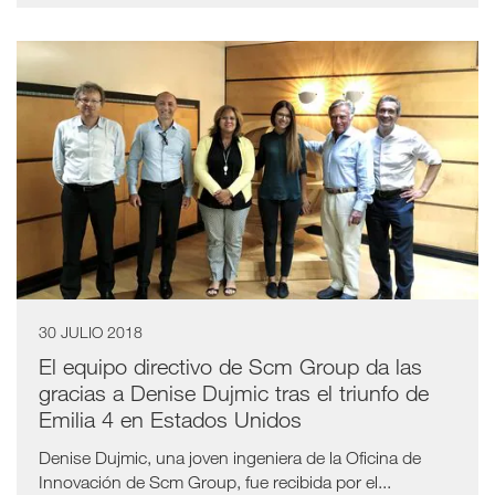
30 JULIO 2018
El equipo directivo de Scm Group da las
gracias a Denise Dujmic tras el triunfo de
Emilia 4 en Estados Unidos
Denise Dujmic, una joven ingeniera de la Oficina de
Innovación de Scm Group, fue recibida por el...