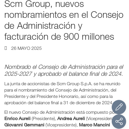
Scm Group, nuevos
nombramientos en el Consejo
de Administración y
facturación de 900 millones
26 MAYO 2025
Nombrado el Consejo de Administración para el
2025-2027 y aprobado el balance final de 2024.
La junta de accionistas de Scm Group S.p.A. se ha reunido
para el nombramiento del Consejo de Administración, del
Presidente y del Presidente Honorario, así como para la
aprobación del balance final a 31 de diciembre de 2024.
El nuevo Consejo de Administración está compuesto por:
Enrico Aureli
Andrea Aureli
(Presidente),
(Vicepresidente),
Giovanni Gemmani
Marco Mancini
(Vicepresidente),