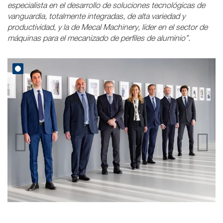
especialista en el desarrollo de soluciones tecnológicas de
vanguardia, totalmente integradas, de alta variedad y
productividad, y la de Mecal Machinery, líder en el sector de
máquinas para el mecanizado de perfiles de aluminio”.