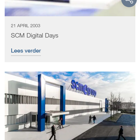
21 APRIL 2003
SCM Digital Days
Lees verder