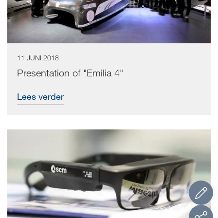
11 JUNI 2018
Presentation of "Emilia 4"
Lees verder