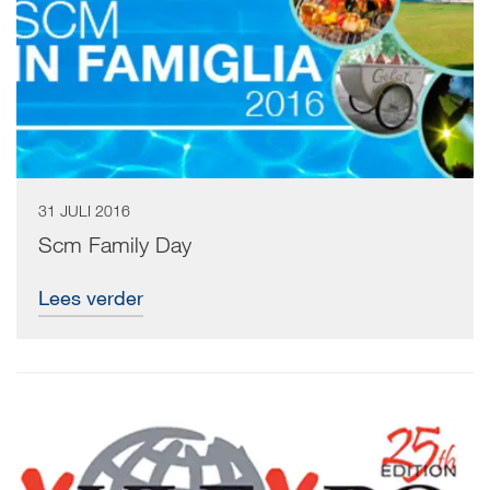
31 JULI 2016
Scm Family Day
Lees verder