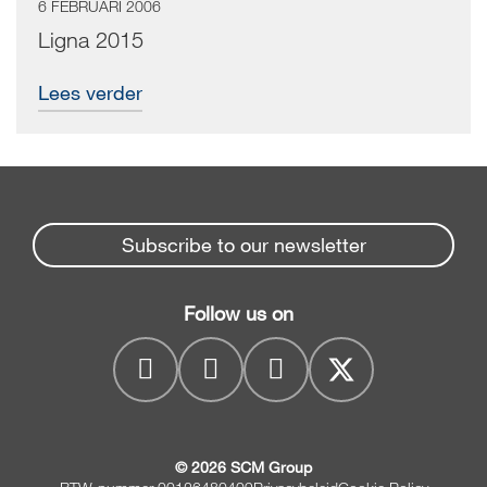
6 FEBRUARI 2006
Ligna 2015
Lees verder
Subscribe to our newsletter
Follow us on
© 2026 SCM Group