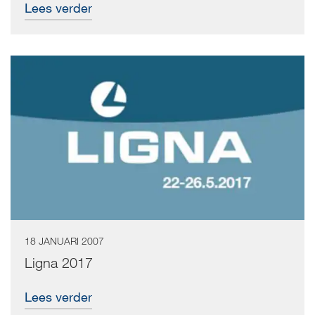
Lees verder
18 JANUARI 2007
Ligna 2017
Lees verder