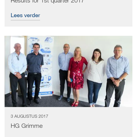
Results for 1st quarter 2017
Lees verder
3 AUGUSTUS 2017
HG Grimme