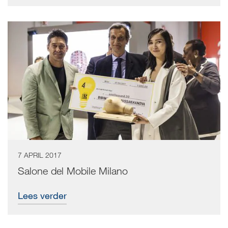
7 APRIL 2017
Salone del Mobile Milano
Lees verder