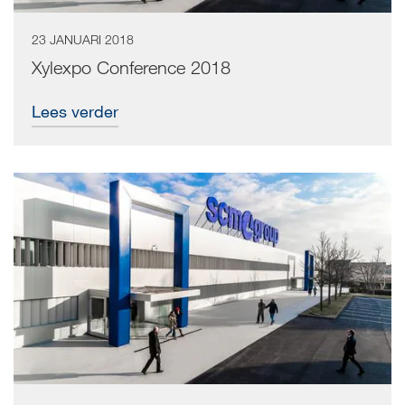
23 JANUARI 2018
Xylexpo Conference 2018
Lees verder