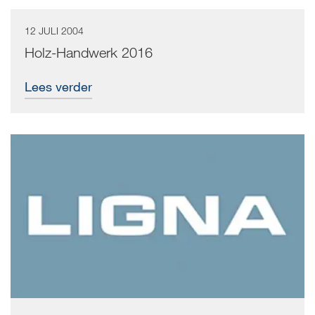
12 JULI 2004
Holz-Handwerk 2016
Lees verder