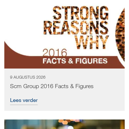
9 AUGUSTUS 2026
Scm Group 2016 Facts & Figures
Lees verder