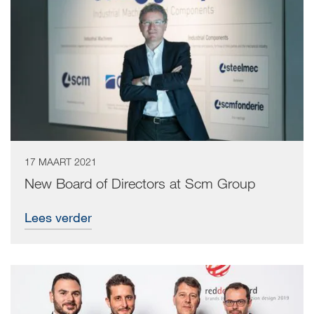
17 MAART 2021
New Board of Directors at Scm Group
Lees verder