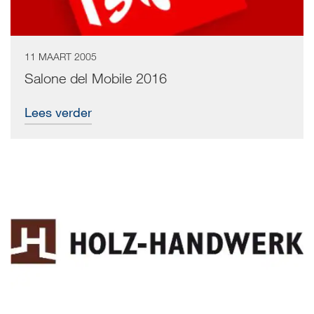
11 MAART 2005
Salone del Mobile 2016
Lees verder