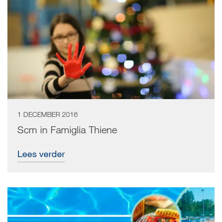
1 DECEMBER 2016
Scm in Famiglia Thiene
Lees verder