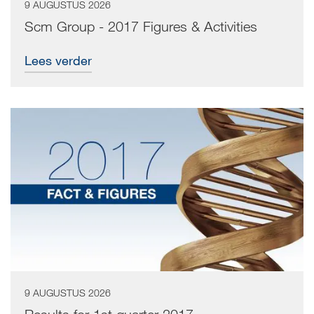
9 AUGUSTUS 2026
Scm Group - 2017 Figures & Activities
Lees verder
9 AUGUSTUS 2026