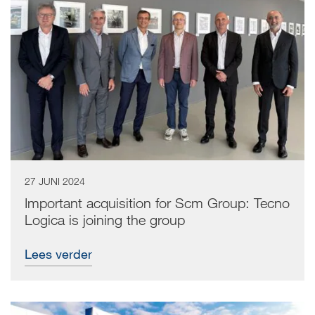
27 JUNI 2024
Important acquisition for Scm Group: Tecno
Logica is joining the group
Lees verder