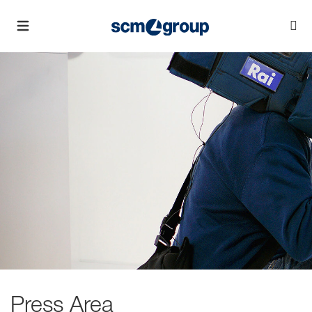
Press Area