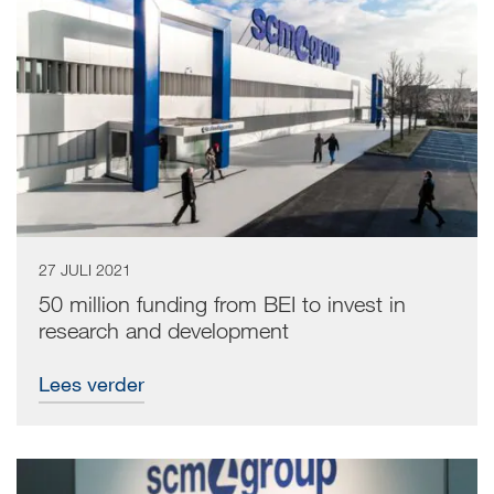
27 JULI 2021
50 million funding from BEI to invest in
research and development
Lees verder