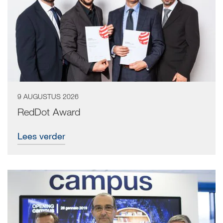
9 AUGUSTUS 2026
RedDot Award
Lees verder