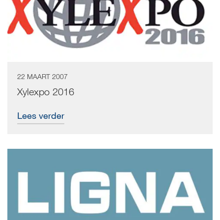
22 MAART 2007
Xylexpo 2016
Lees verder