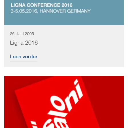
26 JULI 2005
Ligna 2016
Lees verder