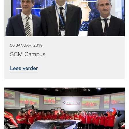
30 JANUARI 2019
SCM Campus
Lees verder