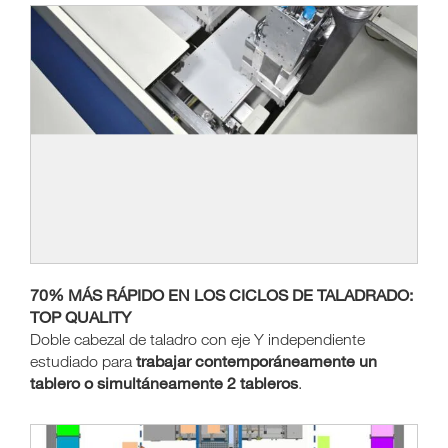
70% MÁS RÁPIDO EN LOS CICLOS DE TALADRADO:
TOP QUALITY
Doble cabezal de taladro con eje Y independiente
trabajar contemporáneamente un
estudiado para
tablero o simultáneamente 2 tableros
.