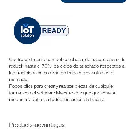
Centro de trabajo con doble cabezal de taladro capaz de
reducir hasta el 70% los ciclos de taladrado respectos a
los tradicionales centros de trabajo presentes en el
mercado.
Pocos clics para crear y realizar piezas de cualquier
forma, con el software Maestro cnc que gobierna la
máquina y optimiza todos los ciclos de trabajo.
products-advantages