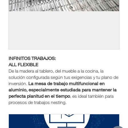
INFINITOS TRABAJOS:
ALL FLEXIBLE
De la madera al tablero, del mueble a la cocina, la
solución configurada según tus exigencias y tu plano de
La mesa de trabajo multifuncional en
inversión.
aluminio, especialmente estudiada para mantener la
perfecta planitud en el tiempo
, es ideal también para
procesos de trabajos nesting.