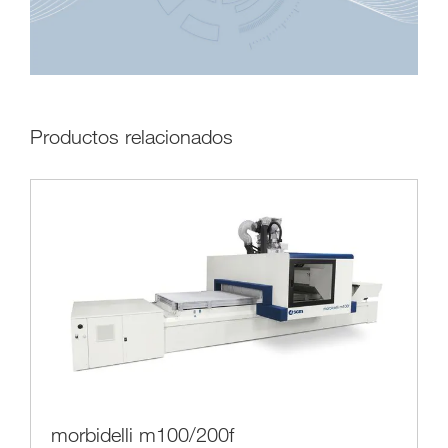
Productos relacionados
morbidelli m100/200f