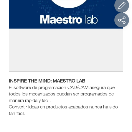
INSPIRE THE MIND: MAESTRO LAB
El software de programación CAD/CAM asegura que
todos los mecanizados puedan ser programados de
manera rápida y fácil.
Convertir ideas en productos acabados nunca ha sido
tan fácil.