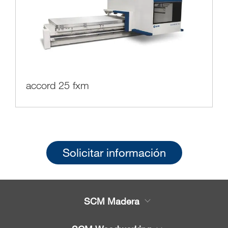
accord 25 fxm
Solicitar información
SCM Madera
Productos