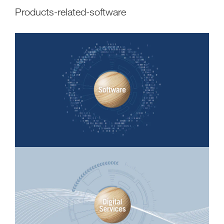
products-related-software