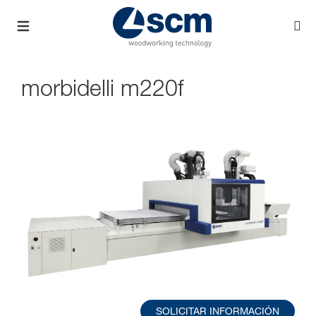
morbidelli m220f
SOLICITAR INFORMACIÓN