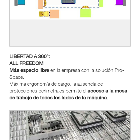
LIBERTAD A 360°:
ALL FREEDOM
Más espacio libre
en la empresa con la solución Pro-
Space.
Máxima ergonomía de cargo, la ausencia de
acceso a la mesa
protecciones perimetrales permite el
de trabajo de todos los lados de la máquina
.