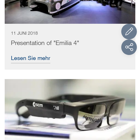
11 JUNI 2018
Presentation of "Emilia 4"
Lesen Sie mehr