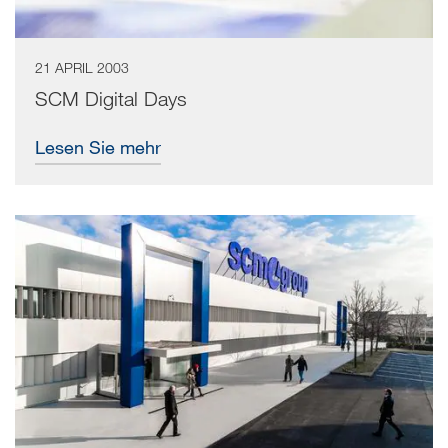
21 APRIL 2003
SCM Digital Days
Lesen Sie mehr