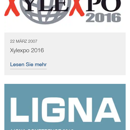
22 MÄRZ 2007
Xylexpo 2016
Lesen Sie mehr