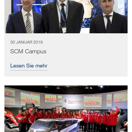
30 JANUAR 2019
SCM Campus
Lesen Sie mehr