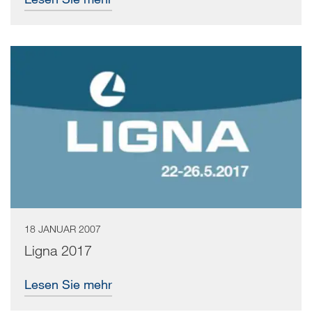
18 JANUAR 2007
Ligna 2017
Lesen Sie mehr