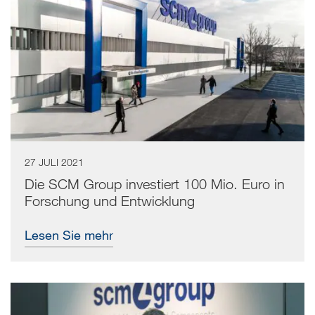
27 JULI 2021
Die SCM Group investiert 100 Mio. Euro in
Forschung und Entwicklung
Lesen Sie mehr