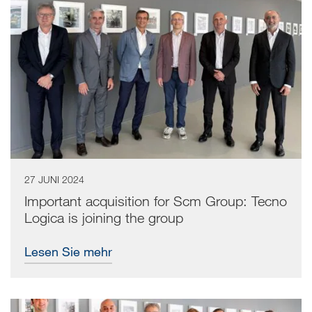
27 JUNI 2024
Important acquisition for Scm Group: Tecno
Logica is joining the group
Lesen Sie mehr