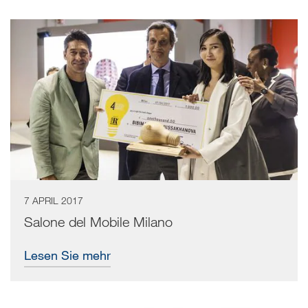
7 APRIL 2017
Salone del Mobile Milano
Lesen Sie mehr