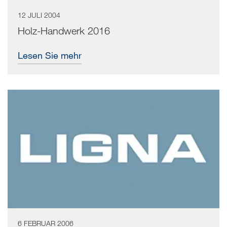
12 JULI 2004
Holz-Handwerk 2016
Lesen Sie mehr
6 FEBRUAR 2006