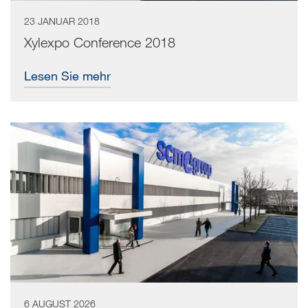
23 JANUAR 2018
Xylexpo Conference 2018
Lesen Sie mehr
6 AUGUST 2026