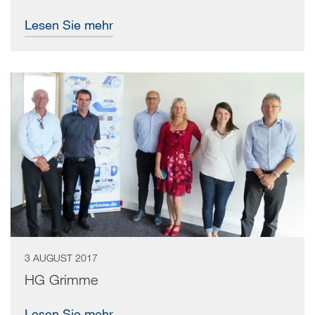
Lesen Sie mehr
3 AUGUST 2017
HG Grimme
Lesen Sie mehr