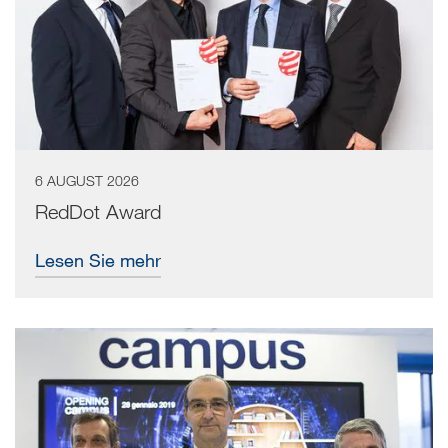
6 AUGUST 2026
RedDot Award
Lesen Sie mehr