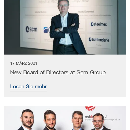
17 MÄRZ 2021
New Board of Directors at Scm Group
Lesen Sie mehr