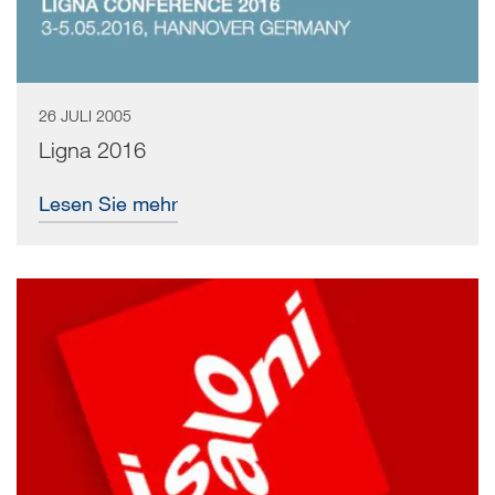
26 JULI 2005
Ligna 2016
Lesen Sie mehr