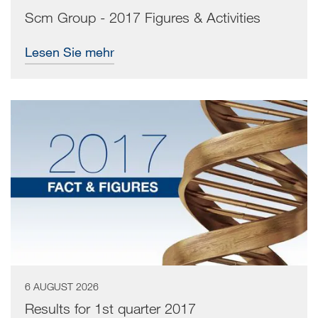
Scm Group - 2017 Figures & Activities
Lesen Sie mehr
6 AUGUST 2026
Results for 1st quarter 2017