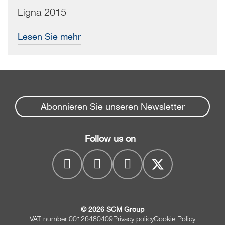
Ligna 2015
Lesen Sie mehr
Abonnieren Sie unseren Newsletter
Follow us on
© 2026 SCM Group
VAT number 00126480409
Privacy policy
Cookie Policy