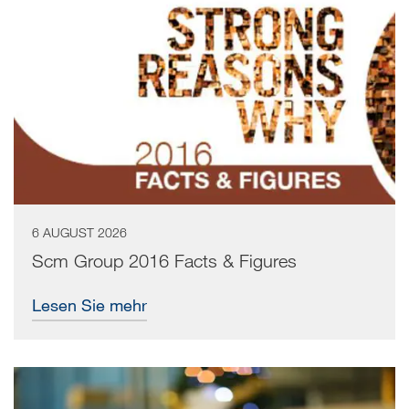
6 AUGUST 2026
Scm Group 2016 Facts & Figures
Lesen Sie mehr