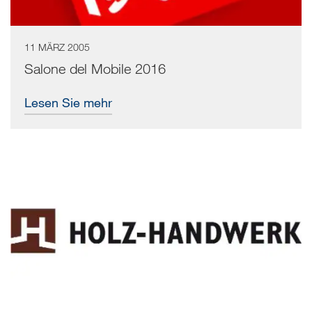
11 MÄRZ 2005
Salone del Mobile 2016
Lesen Sie mehr