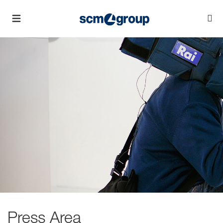
Press Area