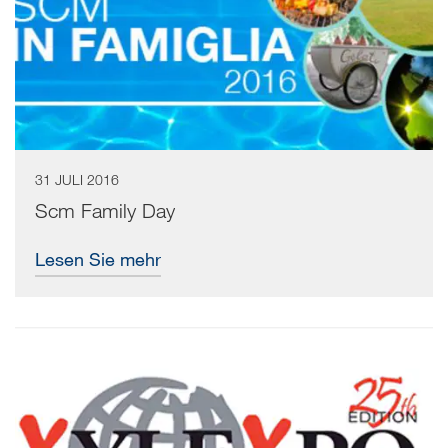
31 JULI 2016
Scm Family Day
Lesen Sie mehr