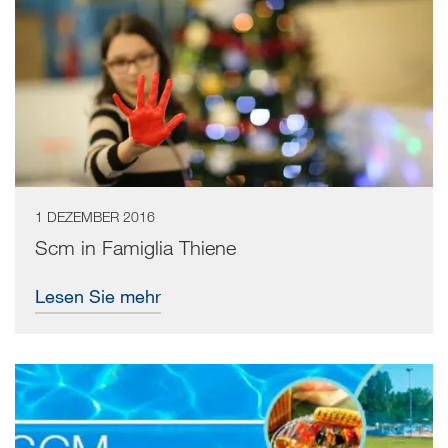
1 DEZEMBER 2016
Scm in Famiglia Thiene
Lesen Sie mehr