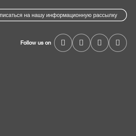
дписаться на нашу информационную рассылку
Follow us on