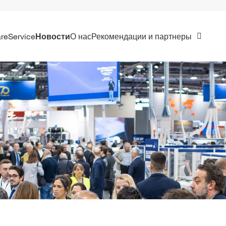
are
Service
Новости
О нас
Рекомендации и партнеры