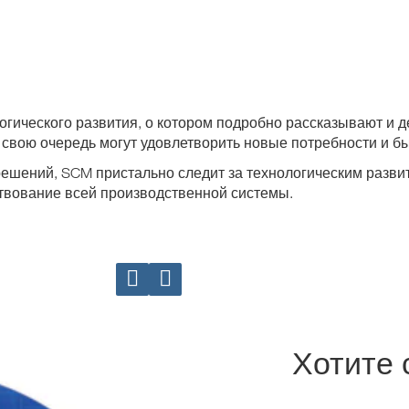
гического развития, о котором подробно рассказывают и 
свою очередь могут удовлетворить новые потребности и бы
ешений, SCM пристально следит за технологическим разви
твование всей производственной системы.
Хотите 