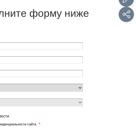
лните форму ниже