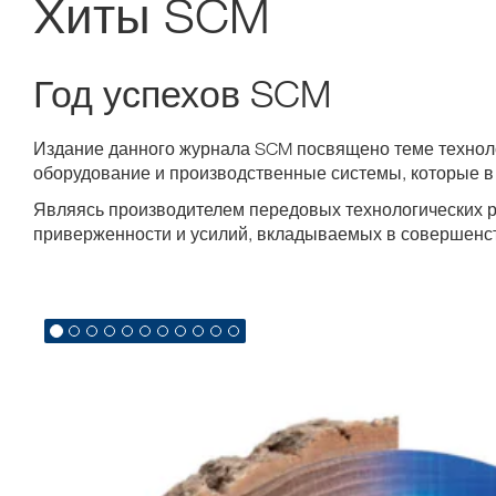
Хиты SCM
Год успехов SCM
Издание данного журнала SCM посвящено теме техноло
оборудование и производственные системы, которые в 
Являясь производителем передовых технологических р
приверженности и усилий, вкладываемых в совершенс