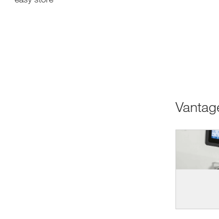
Vantag