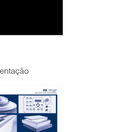
entação