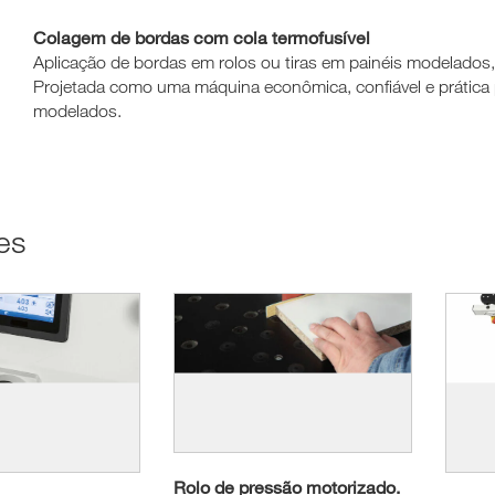
Colagem de bordas com cola termofusível
Aplicação de bordas em rolos ou tiras em painéis modelados, 
Projetada como uma máquina econômica, confiável e prática 
modelados.
es
Rolo de pressão motorizado.