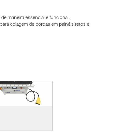
de maneira essencial e funcional.
para colagem de bordas em painéis retos e