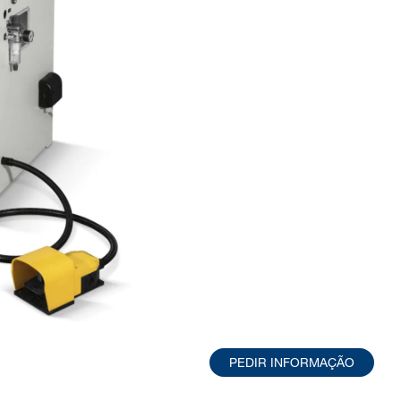
PEDIR INFORMAÇÃO