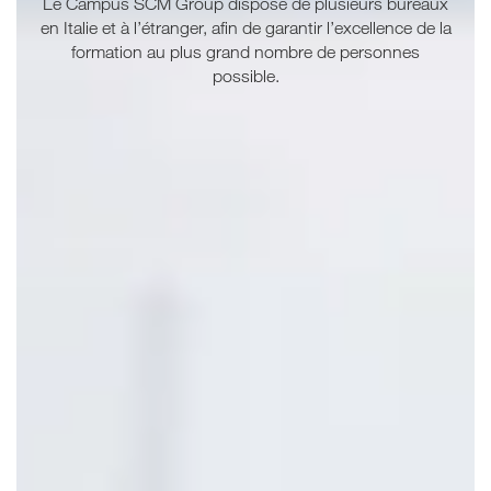
Le Campus SCM Group dispose de plusieurs bureaux
en Italie et à l’étranger, afin de garantir l’excellence de la
formation au plus grand nombre de personnes
possible.