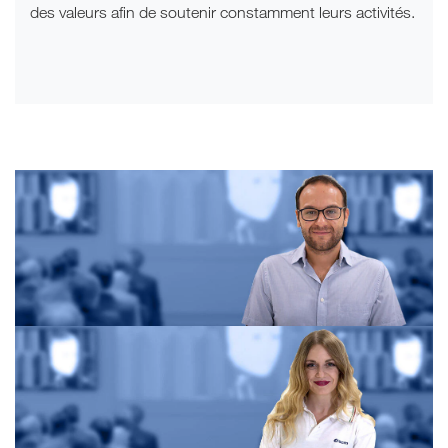
des valeurs afin de soutenir constamment leurs activités.