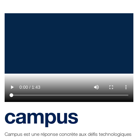
Campus est une réponse concrète aux défis technologiques