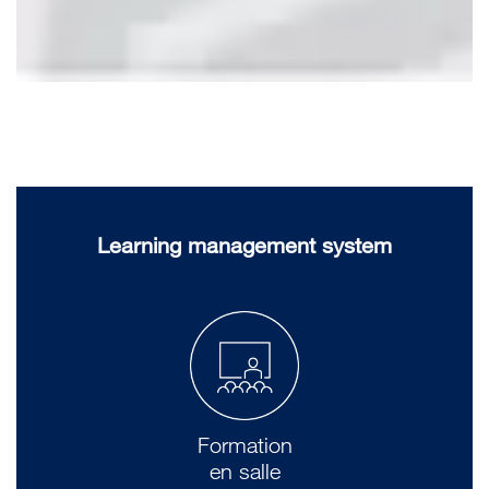
Learning management system
Formation
en salle