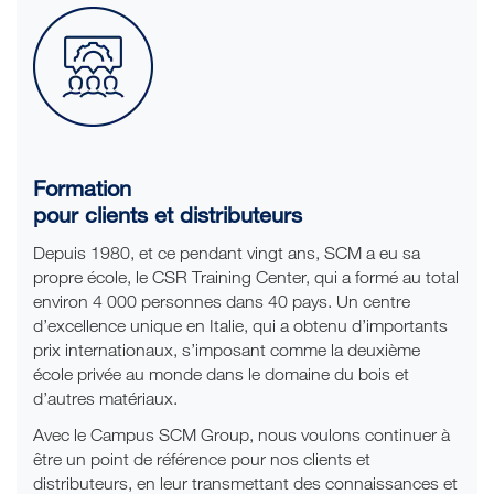
Formation
pour clients et distributeurs
Depuis 1980, et ce pendant vingt ans, SCM a eu sa
propre école, le CSR Training Center, qui a formé au total
environ 4 000 personnes dans 40 pays. Un centre
d’excellence unique en Italie, qui a obtenu d’importants
prix internationaux, s’imposant comme la deuxième
école privée au monde dans le domaine du bois et
d’autres matériaux.
Avec le Campus SCM Group, nous voulons continuer à
être un point de référence pour nos clients et
distributeurs, en leur transmettant des connaissances et