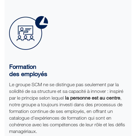
Formation
des employés
Le groupe SCM ne se distingue pas seulement par la
solidité de sa structure et sa capacité à innover : inspiré
la personne est au centre
par le principe selon lequel
,
notre groupe a toujours investi dans des processus de
formation continue de ses employés, en offrant un
catalogue d’expériences de formation qui sont en
cohérence avec les compétences de leur rôle et les défis
managériaux.