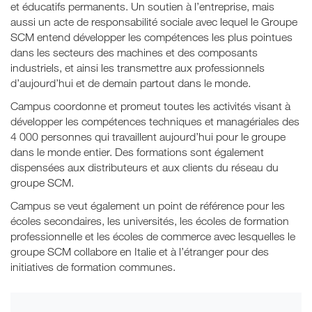
et éducatifs permanents. Un soutien à l’entreprise, mais
aussi un acte de responsabilité sociale avec lequel le Groupe
SCM entend développer les compétences les plus pointues
dans les secteurs des machines et des composants
industriels, et ainsi les transmettre aux professionnels
d’aujourd’hui et de demain partout dans le monde.
Campus coordonne et promeut toutes les activités visant à
développer les compétences techniques et managériales des
4 000 personnes qui travaillent aujourd’hui pour le groupe
dans le monde entier. Des formations sont également
dispensées aux distributeurs et aux clients du réseau du
groupe SCM.
Campus se veut également un point de référence pour les
écoles secondaires, les universités, les écoles de formation
professionnelle et les écoles de commerce avec lesquelles le
groupe SCM collabore en Italie et à l’étranger pour des
initiatives de formation communes.