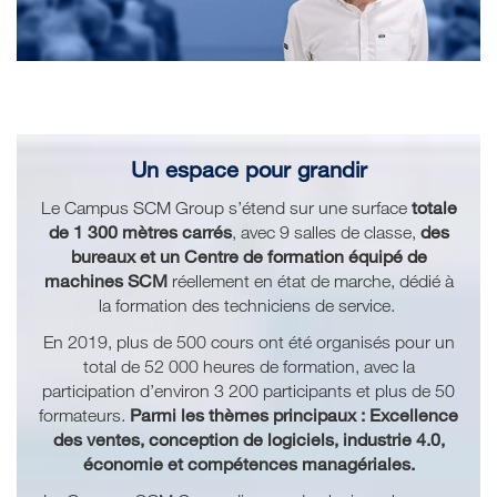
Un espace pour grandir
totale
Le Campus SCM Group s’étend sur une surface
de 1 300 mètres carrés
des
, avec 9 salles de classe,
bureaux et un Centre de formation équipé de
machines SCM
réellement en état de marche, dédié à
la formation des techniciens de service.
En 2019, plus de 500 cours ont été organisés pour un
total de 52 000 heures de formation, avec la
participation d’environ 3 200 participants et plus de 50
Parmi les thèmes principaux : Excellence
formateurs.
des ventes, conception de logiciels, industrie 4.0,
économie et compétences managériales.