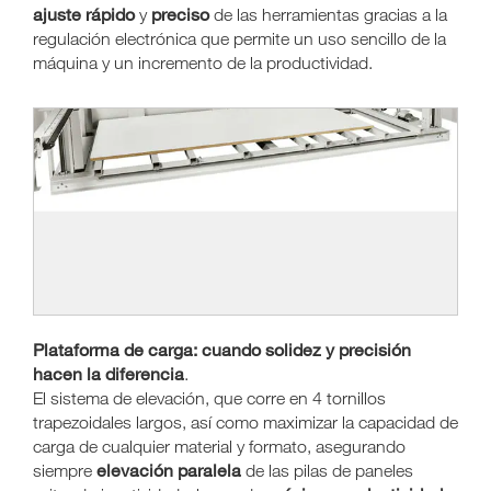
ajuste rápido
preciso
y
de las herramientas gracias a la
regulación electrónica que permite un uso sencillo de la
máquina y un incremento de la productividad.
Plataforma de carga: cuando solidez y precisión
hacen la diferencia
.
El sistema de elevación, que corre en 4 tornillos
trapezoidales largos, así como maximizar la capacidad de
carga de cualquier material y formato, asegurando
elevación paralela
siempre
de las pilas de paneles