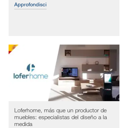
approfondisci
Loferhome, más que un productor de
muebles: especialistas del diseño a la
medida