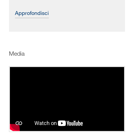
approfondisci
media