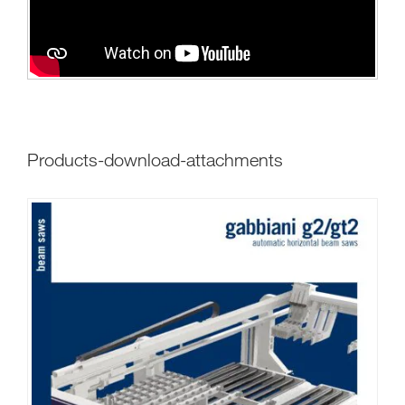
products-download-attachments