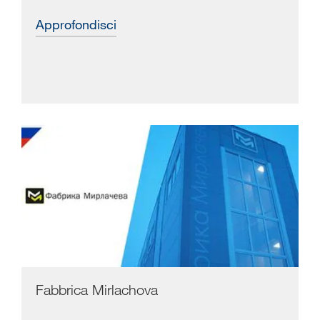
approfondisci
Fabbrica Mirlachova