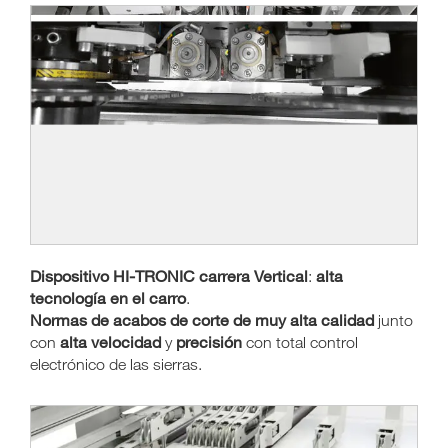
Dispositivo HI-TRONIC carrera Vertical
alta
:
tecnología en el carro
.
Normas de acabos de corte de muy alta calidad
junto
alta velocidad
precisión
con
y
con total control
electrónico de las sierras.