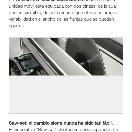
unidad móvil está equipada con dos pinzas, de la cual
una es excluible, de esta manera garantiza una amplia
variabilidad en el ancho de las franjas que se puedan
agarrar.
Saw-set: el cambio sierra nunca ha sido tan fácil
.
El dispositivo “Saw-set” efectúa en unos segundos un