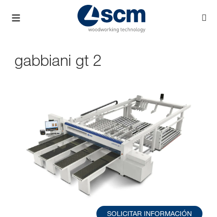
gabbiani gt 2
SOLICITAR INFORMACIÓN