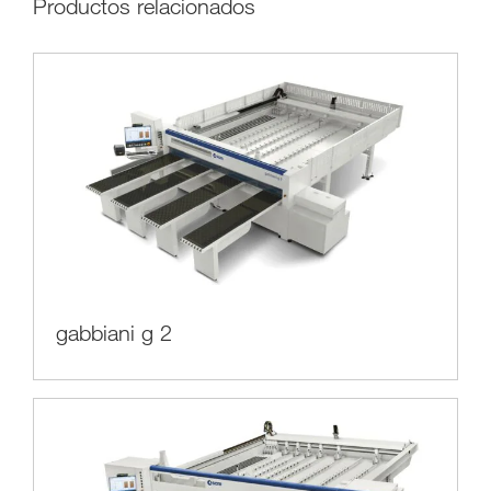
Productos relacionados
gabbiani g 2