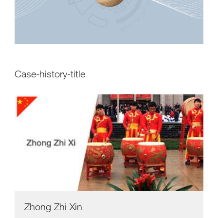
case-history-title
Zhong Zhi Xin