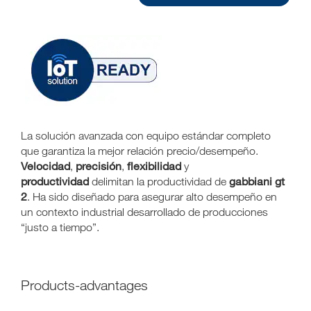
La solución avanzada con equipo estándar completo
que garantiza la mejor relación precio/desempeño.
Velocidad
precisión
flexibilidad
,
,
y
productividad
gabbiani gt
delimitan la productividad de
2
. Ha sido diseñado para asegurar alto desempeño en
un contexto industrial desarrollado de producciones
“justo a tiempo”.
products-advantages