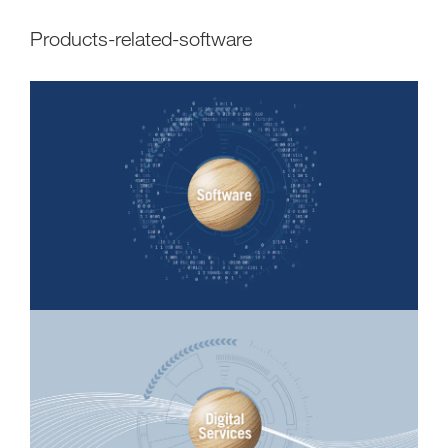
products-related-software