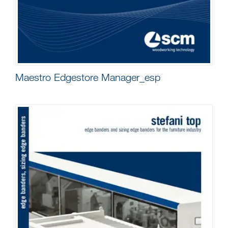
Maestro Edgestore Manager_esp