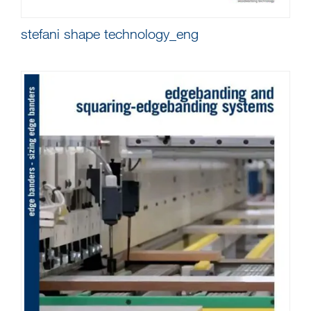
stefani shape technology_eng