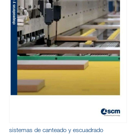
sistemas de canteado y escuadrado