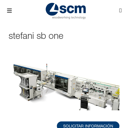
stefani sb one
SOLICITAR INFORMACIÓN