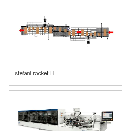
stefani rocket H