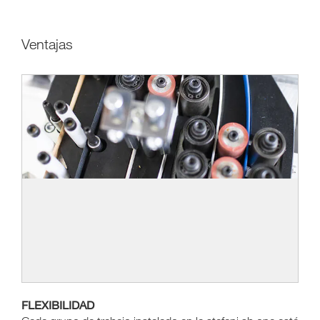
Ventajas
FLEXIBILIDAD