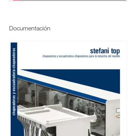
Documentación