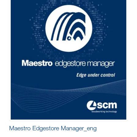
Maestro Edgestore Manager_eng