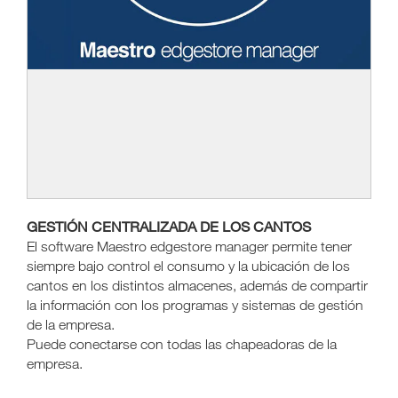
GESTIÓN CENTRALIZADA DE LOS CANTOS
El software Maestro edgestore manager permite tener
siempre bajo control el consumo y la ubicación de los
cantos en los distintos almacenes, además de compartir
la información con los programas y sistemas de gestión
de la empresa.
Puede conectarse con todas las chapeadoras de la
empresa.