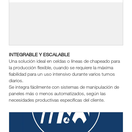
INTEGRABLE Y ESCALABLE
Una solución ideal en celdas o líneas de chapeado para
la producción flexible, cuando se requiere la máxima
fiabilidad para un uso intensivo durante varios turnos
diarios.
Se integra fácilmente con sistemas de manipulación de
paneles más o menos automatizados, según las
necesidades productivas específicas del cliente.