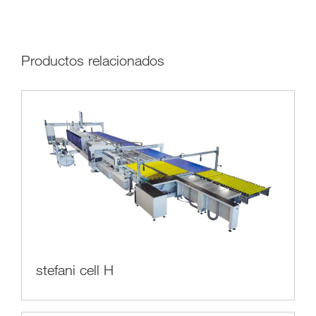
Productos relacionados
stefani cell H