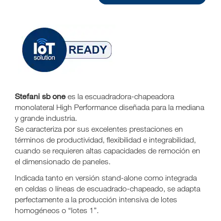
Stefani sb one
es la escuadradora-chapeadora
monolateral High Performance diseñada para la mediana
y grande industria.
Se caracteriza por sus excelentes prestaciones en
términos de productividad, flexibilidad e integrabilidad,
cuando se requieren altas capacidades de remoción en
el dimensionado de paneles.
Indicada tanto en versión stand-alone como integrada
en celdas o líneas de escuadrado-chapeado, se adapta
perfectamente a la producción intensiva de lotes
homogéneos o “lotes 1”.