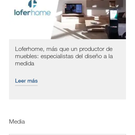
Loferhome, más que un productor de
muebles: especialistas del diseño a la
medida
Leer más
media