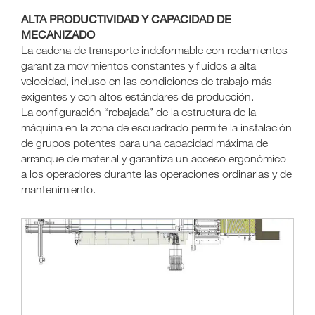
ALTA PRODUCTIVIDAD Y CAPACIDAD DE
MECANIZADO
La cadena de transporte indeformable con rodamientos
garantiza movimientos constantes y fluidos a alta
velocidad, incluso en las condiciones de trabajo más
exigentes y con altos estándares de producción.
La configuración “rebajada” de la estructura de la
máquina en la zona de escuadrado permite la instalación
de grupos potentes para una capacidad máxima de
arranque de material y garantiza un acceso ergonómico
a los operadores durante las operaciones ordinarias y de
mantenimiento.