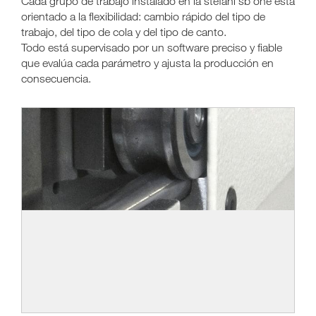
Cada grupo de trabajo instalado en la stefani sb one está
orientado a la flexibilidad: cambio rápido del tipo de
trabajo, del tipo de cola y del tipo de canto.
Todo está supervisado por un software preciso y fiable
que evalúa cada parámetro y ajusta la producción en
consecuencia.