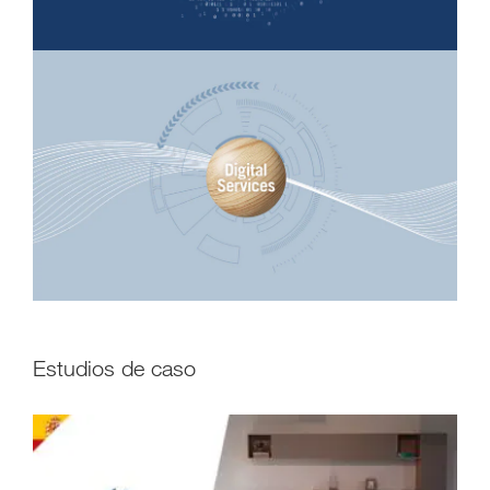
Estudios de caso