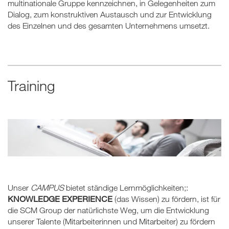
multinationale Gruppe kennzeichnen, in Gelegenheiten zum
Dialog, zum konstruktiven Austausch und zur Entwicklung
des Einzelnen und des gesamten Unternehmens umsetzt.
Training
Unser
CAMPUS
bietet ständige Lernmöglichkeiten;:
KNOWLEDGE EXPERIENCE
(das Wissen) zu fördern, ist für
die SCM Group der natürlichste Weg, um die Entwicklung
unserer Talente (Mitarbeiterinnen und Mitarbeiter) zu fördern