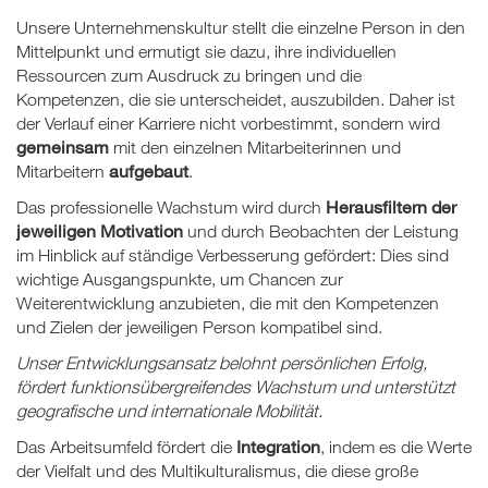
Unsere Unternehmenskultur stellt die einzelne Person in den
Mittelpunkt und ermutigt sie dazu, ihre individuellen
Ressourcen zum Ausdruck zu bringen und die
Kompetenzen, die sie unterscheidet, auszubilden. Daher ist
der Verlauf einer Karriere nicht vorbestimmt, sondern wird
gemeinsam
mit den einzelnen Mitarbeiterinnen und
aufgebaut
Mitarbeitern
.
Herausfiltern der
Das professionelle Wachstum wird durch
jeweiligen Motivation
und durch Beobachten der Leistung
im Hinblick auf ständige Verbesserung gefördert: Dies sind
wichtige Ausgangspunkte, um Chancen zur
Weiterentwicklung anzubieten, die mit den Kompetenzen
und Zielen der jeweiligen Person kompatibel sind.
Unser Entwicklungsansatz belohnt persönlichen Erfolg,
fördert funktionsübergreifendes Wachstum und unterstützt
geografische und internationale Mobilität.
Integration
Das Arbeitsumfeld fördert die
, indem es die Werte
der Vielfalt und des Multikulturalismus, die diese große