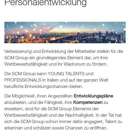
Personalentwicklung
Verbesserung und Entwicklung der Mitarbeiter stellen für die
SCM Group ein grundlegendes Element dar, um ihre
Wettbewerbsfähigkeit und ihr Wachstum zu fördern.
Die SCM Group kann YOUNG TALENTS und
PROFESSIONALS in Italien und auf der ganzen Welt
berufliche Entwicklungschancen bieten.
Entwicklungspläne
Die Möglichkeit, ihren Angestellten
Kompetenzen
anzubieten, und die Fähigkeit, ihre
zu
erweitern, sind für die SCM Group Elemente der
Wettbewerbsfähigkeit und der Nachhaltigkeit. In der Tat hat
sich die SCM Group schon immer dafür engagiert, Talent zu
erkennen und schätzen sowie Chancen zu eröffnen.