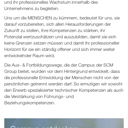
und ihr professionelles Wachstum innerhalb des
Unternehmens zu begleiten.
Uns um die MENSCHEN zu kümmern, bedeutet für uns, sie
darauf vorzubereiten, sich allen Herausforderungen der
Zukunft zu stellen, ihre Kompetenzen zu stärken, ihr
Potenzial wertzuschätzen und auszubilden, damit sie sich
keine Grenzen setzen müssen und damit ihr professioneller
Horizont für sie ein ständig offener und sich immer weiter
entwickelnder Raum wird.
Die Aus- & Fortbildungswege, die der Campus der SCM
Group bietet, wurden vor dem Hintergrund entwickelt, dass
die professionelle Entwicklung der Menschen nicht von der
persönlichen getrennt werden darf. So ermutigen wir sowohl
den Erwerb spezialisierter technischer Kompetenzen als auch
die Verstärkung von Führungs- und
Beziehungskompetenzen.