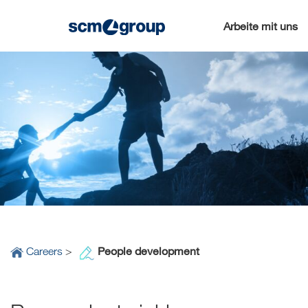
Arbeite mit uns
People development
Careers
>