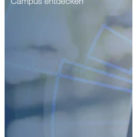
Campus entdecken